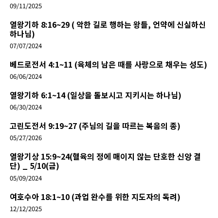
09/11/2025
열왕기하 8:16~29 ( 악한 길로 행하는 왕들, 언약에 신실하신
하나님)
07/07/2024
베드로전서 4:1~11 (육체의 남은 때를 사랑으로 채우는 성도)
06/06/2024
열왕기하 6:1~14 (일상을 돌보시고 지키시는 하나님)
06/30/2024
고린도전서 9:19~27 (주님의 길을 따르는 복음의 종)
05/27/2026
열왕기상 15:9~24(혈육의 정에 매이지 않는 단호한 신앙 결
단) _ 5/10(금)
05/09/2024
여호수아 18:1~10 (과업 완수를 위한 지도자의 독려)
12/12/2025