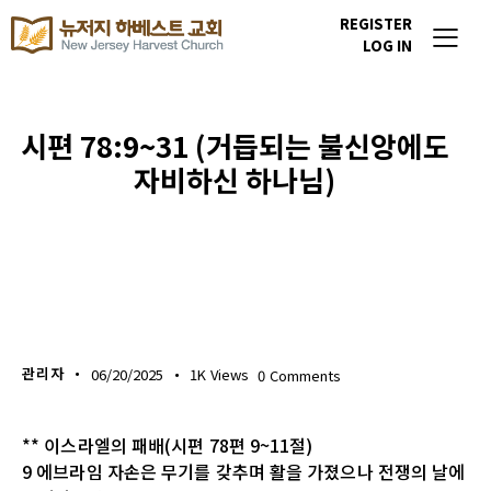
REGISTER
LOG IN
시편 78:9~31 (거듭되는 불신앙에도
자비하신 하나님)
생명의 삶
관리자
06/20/2025
1K
Views
0
Comments
** 이스라엘의 패배(시편 78편 9~11절)
9 에브라임 자손은 무기를 갖추며 활을 가졌으나 전쟁의 날에