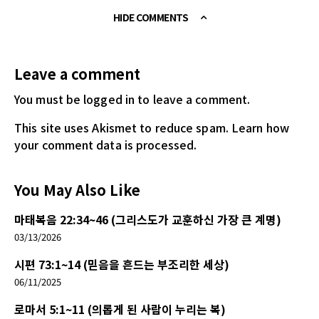
HIDE COMMENTS
Leave a comment
You must be logged in
to leave a comment.
This site uses Akismet to reduce spam.
Learn how
your comment data is processed.
You May Also Like
마태복음 22:34~46 (그리스도가 교훈하신 가장 큰 계명)
03/13/2026
시편 73:1~14 (믿음을 흔드는 부조리한 세상)
06/11/2025
로마서 5:1~11 (의롭게 된 사람이 누리는 복)