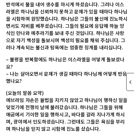
반석에서 물을 내어 생수를 마시게 하셨습니다. 그러나 이스
라엘은 하나님을 신뢰하지 못하고 문제가 있을 때마다 하나님
을 시험하며 원망했습니다. 하나님은 그들의 불신에 진노하시
면서도 자비를 베푸셨습니다. 그들의 필요에 응답해 하늘 양
식인 만나와 메추라기를 보내 주신 것입니다. 하나님은 사랑
으로 자기 백성을 돌보시며 백성의 필요를 채워 주십니다. 그
러나 계속되는 불신과 탐욕에는 엄중한 징계를 내리십니다.
– 불평을 반복함에도 하나님은 이스라엘을 어떻게 돌보셨나
요?
– 나는 살아오면서 문제가 생길 때마다 하나님께 어떻게 반응
했나요?
(오늘의 말씀 요약)
에브라임 자손은 율법을 지키지 않았고 하나님이 행하신 일을
잊었기에 전쟁의 날에 물러갔습니다. 하나님은 그들을 위해
애굽에서 기이한 일을 행하시고, 바다를 갈라 지나가게 하시
며, 광야에서 인도하셨습니다. 그런데도 그들은 욕심을 부리
며 하나님을 믿지 않고 시험에 진노를 샀습니다.