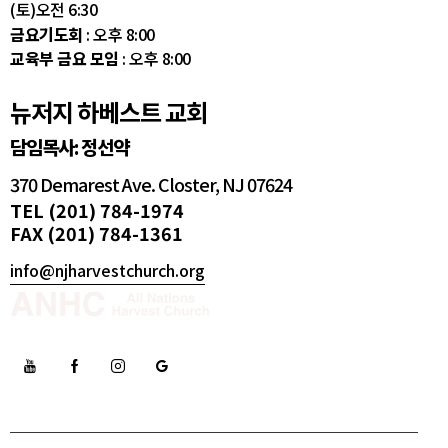
(토)오전 6:30
금요기도회
: 오후 8:00
교육부 금요 모임
: 오후 8:00
뉴저지 하베스트 교회
담임목사: 정선약
370 Demarest Ave. Closter, NJ 07624
TEL (201) 784-1974
FAX (201) 784-1361
info@njharvestchurch.org