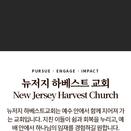
PURSUE · ENGAGE · IMPACT
뉴저지 하베스트 교회
New Jersey Harvest Church
뉴저지 하베스트교회는 예수 안에서 함께 지어져 가
는 교회입니다. 지친 이들이 쉼과 회복을 누리고, 예
배 안에서 하나님의 임재를 경험하길 원합니다.