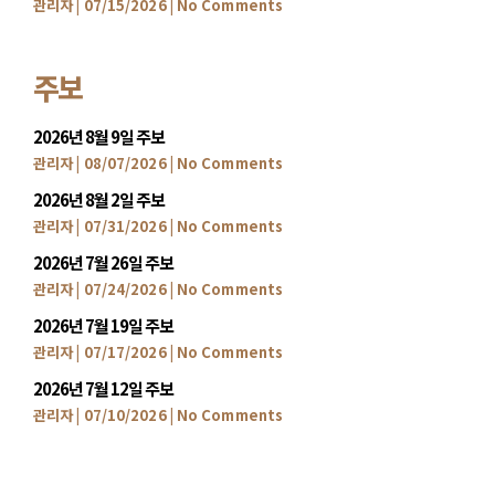
관리자
07/15/2026
No Comments
주보
2026년 8월 9일 주보
관리자
08/07/2026
No Comments
2026년 8월 2일 주보
관리자
07/31/2026
No Comments
2026년 7월 26일 주보
관리자
07/24/2026
No Comments
2026년 7월 19일 주보
관리자
07/17/2026
No Comments
2026년 7월 12일 주보
관리자
07/10/2026
No Comments