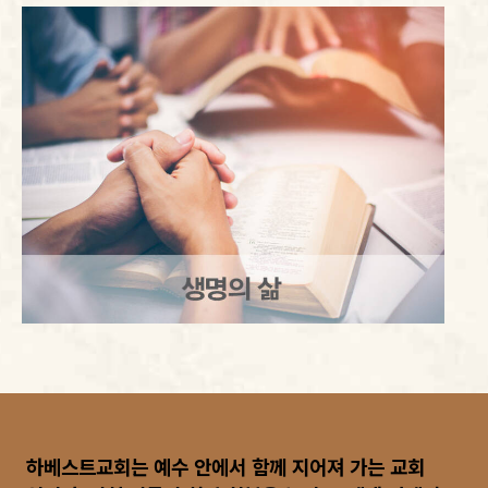
하베스트교회는 예수 안에서 함께 지어져 가는 교회