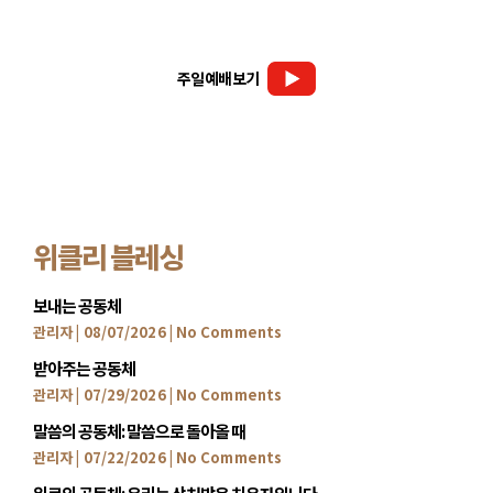
주일예배보기
위클리 블레싱
보내는 공동체
관리자
08/07/2026
No Comments
받아주는 공동체
관리자
07/29/2026
No Comments
말씀의 공동체: 말씀으로 돌아올 때
관리자
07/22/2026
No Comments