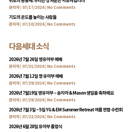
위로의 공동체: 우리는 상처받은 치유자입니다
관리자
07/17/2026
No Comments
기도의 온도를 높이는 사람들
관리자
07/10/2026
No Comments
다음세대 소식
2026년 7월 26일 영유아부 예배
관리자
07/31/2026
No Comments
2026년 7월 12일 영 유아부 예배
관리자
07/29/2026
No Comments
2026년 7월19일 영유아부 – 송지아 & Mason 생일을 축하해요
관리자
07/29/2026
No Comments
2026년 7월 3일 ~ 5일 YG & EM Summer Retreat 여름 연합 수련회
관리자
07/22/2026
No Comments
2026년 6월 28일 유아부 졸업식