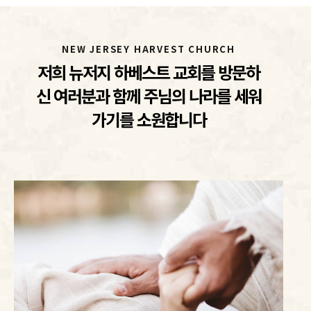
NEW JERSEY HARVEST CHURCH
저희 뉴저지 하베스트 교회를 방문하
신 여러분과 함께 주님의 나라를 세워
가기를 소원합니다