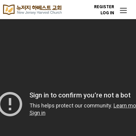
REGISTER
LOG IN