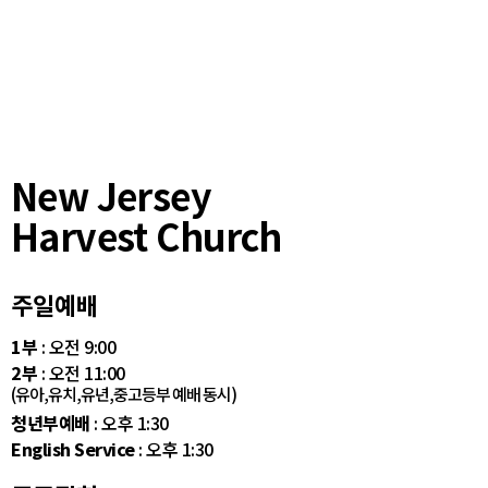
New Jersey
Harvest Church
주일예배
1부
: 오전 9:00
2부
: 오전 11:00
(유아,유치,유년,중고등부 예배 동시)
청년부예배
: 오후 1:30
English Service
: 오후 1:30