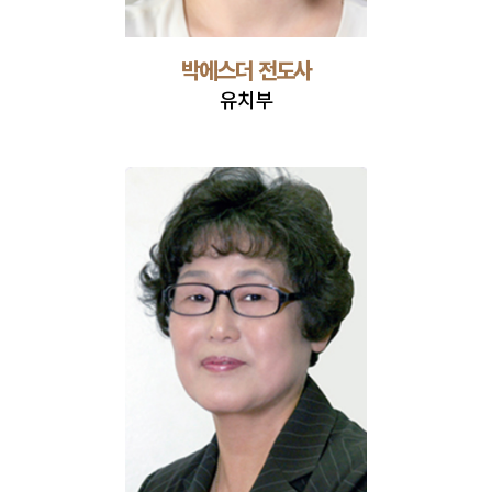
박에스더 전도사
유치부