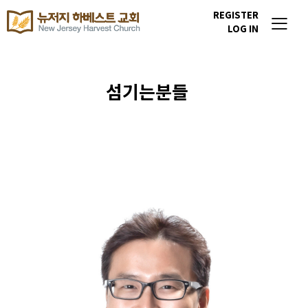
REGISTER
LOG IN
섬기는분들