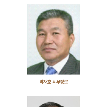
박재호 시무장로