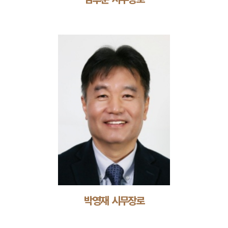
박영재 시무장로