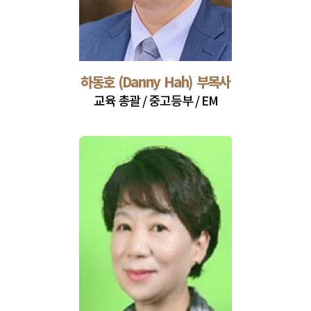
하동호 (Danny Hah) 부목사
교육 총괄 / 중고등부 / EM