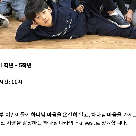
: 1학년 ~ 5학년
시간
: 11
시
부 어린이들이 하나님 마음을 온전히 알고, 하나님 마음을 가지
신 사명을 감당하는 하나님 나라의 Harvest로 양육합니다.