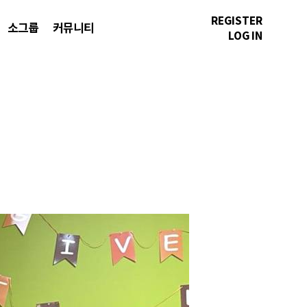
REGISTER
소그룹
커뮤니티
LOG IN