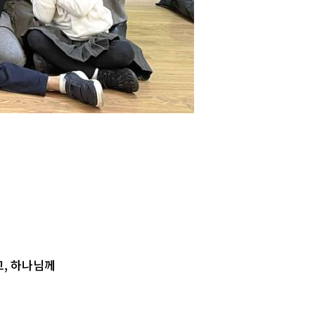
고, 하나님께