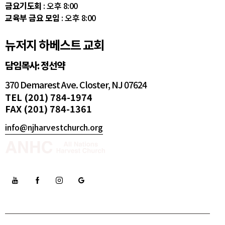
금요기도회
: 오후 8:00
교육부 금요 모임
: 오후 8:00
뉴저지 하베스트 교회
담임목사: 정선약
370 Demarest Ave. Closter, NJ 07624
TEL (201) 784-1974
FAX (201) 784-1361
info@njharvestchurch.org