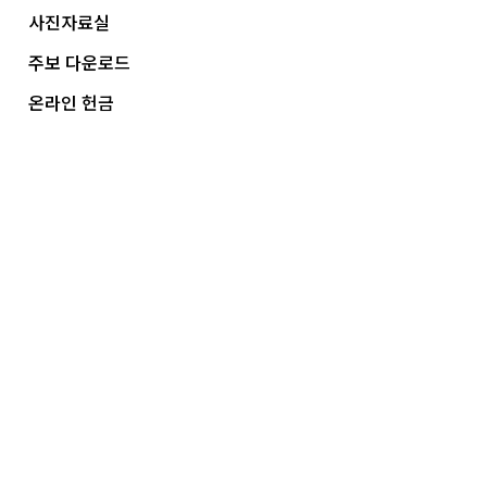
사진자료실
주보 다운로드
온라인 헌금