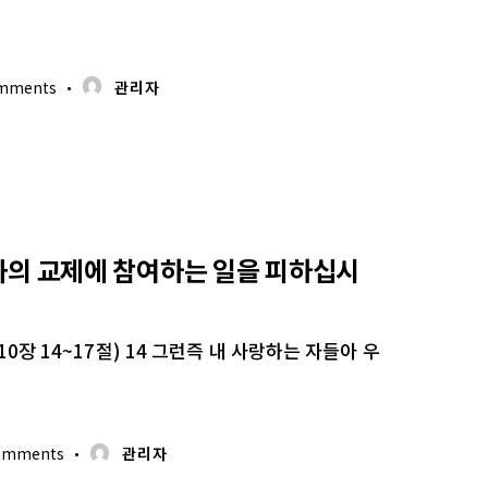
mments
관리자
신과의 교제에 참여하는 일을 피하십시
0장 14~17절) 14 그런즉 내 사랑하는 자들아 우
omments
관리자