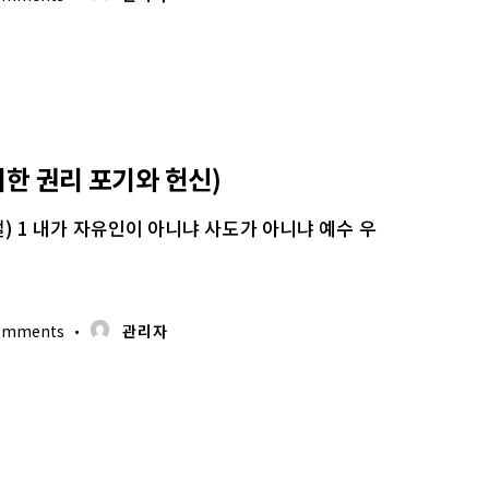
위한 권리 포기와 헌신)
절) 1 내가 자유인이 아니냐 사도가 아니냐 예수 우
omments
관리자