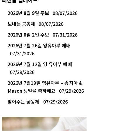
2026년 8월 9일 주보
08/07/2026
보내는 공동체
08/07/2026
2026년 8월 2일 주보
07/31/2026
2026년 7월 26일 영유아부 예배
07/31/2026
2026년 7월 12일 영 유아부 예배
07/29/2026
2026년 7월19일 영유아부 – 송지아 &
Mason 생일을 축하해요
07/29/2026
받아주는 공동체
07/29/2026