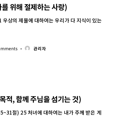
자를 위해 절제하는 사랑)
) 1 우상의 제물에 대하여는 우리가 다 지식이 있는
omments
관리자
 목적, 함께 주님을 섬기는 것)
5~31절) 25 처녀에 대하여는 내가 주께 받은 계