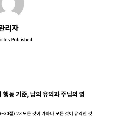
관리자
icles Published
의 행동 기준, 남의 유익과 주님의 영
3~30절) 23 모든 것이 가하나 모든 것이 유익한 것