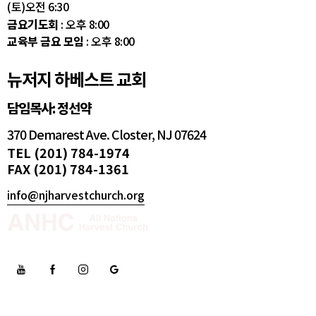
(토)오전 6:30
금요기도회
: 오후 8:00
교육부 금요 모임
: 오후 8:00
뉴저지 하베스트 교회
담임목사: 정선약
370 Demarest Ave. Closter, NJ 07624
TEL (201) 784-1974
FAX (201) 784-1361
info@njharvestchurch.org