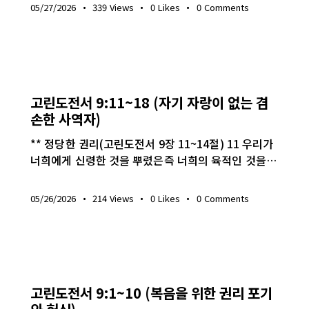
05/27/2026
339
Views
0
Likes
0
Comments
생명의 삶
고린도전서 9:11~18 (자기 자랑이 없는 겸
손한 사역자)
** 정당한 권리(고린도전서 9장 11~14절) 11 우리가
너희에게 신령한 것을 뿌렸은즉 너희의 육적인 것을…
05/26/2026
214
Views
0
Likes
0
Comments
생명의 삶
고린도전서 9:1~10 (복음을 위한 권리 포기