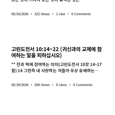
05/30/2026
322
Views
1
Like
0
Comments
생명의 삶
고린도전서 10:14~22 (귀신과의 교제에 참
여하는 일을 피하십시오)
** 잔과 떡에 참여하는 의미(고린도전서 10장 14~17
절) 14 그런즉 내 사랑하는 자들아 우상 숭배하는…
05/29/2026
208
Views
0
Likes
0
Comments
생명의 삶