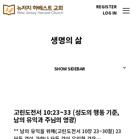
REGISTER
LOG IN
생명의 삶
SHOW SIDEBAR
생명의 삶
고린도전서 10:23~33 (성도의 행동 기준,
남의 유익과 주님의 영광)
** 남의 유익을 위해(고린도전서 10장 23~30절) 23
모든 것이 가하나 모든 것이 유익한 것은…