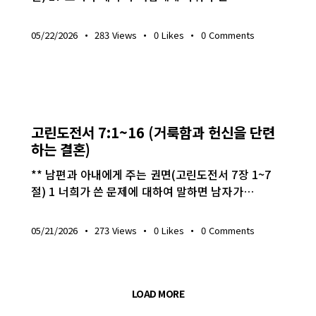
05/22/2026
283
Views
0
Likes
0
Comments
생명의 삶
고린도전서 7:1~16 (거룩함과 헌신을 단련
하는 결혼)
** 남편과 아내에게 주는 권면(고린도전서 7장 1~7
절) 1 너희가 쓴 문제에 대하여 말하면 남자가…
05/21/2026
273
Views
0
Likes
0
Comments
LOAD MORE