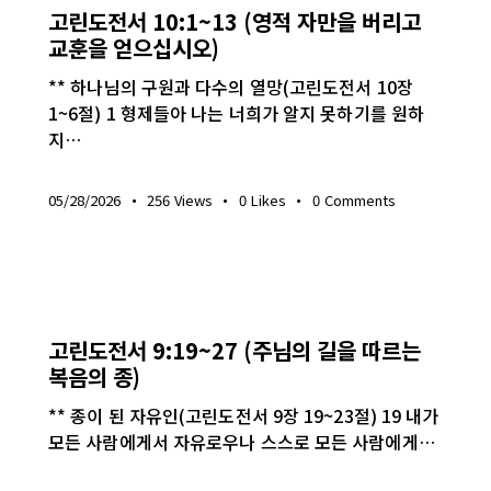
고린도전서 10:1~13 (영적 자만을 버리고
교훈을 얻으십시오)
** 하나님의 구원과 다수의 열망(고린도전서 10장
1~6절) 1 형제들아 나는 너희가 알지 못하기를 원하
지…
05/28/2026
256
Views
0
Likes
0
Comments
생명의 삶
고린도전서 9:19~27 (주님의 길을 따르는
복음의 종)
** 종이 된 자유인(고린도전서 9장 19~23절) 19 내가
모든 사람에게서 자유로우나 스스로 모든 사람에게…