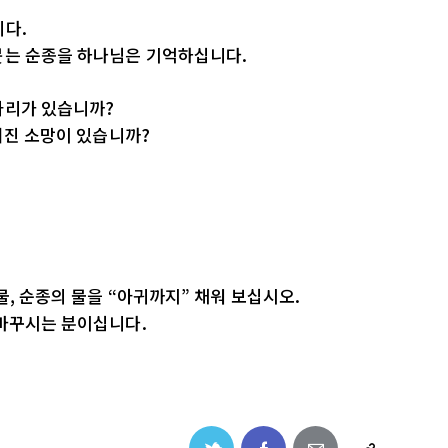
니다.
붓는 순종을 하나님은 기억하십니다.
자리가 있습니까?
너진 소망이 있습니까?
.
, 순종의 물을 “아귀까지” 채워 보십시오.
 바꾸시는 분이십니다.