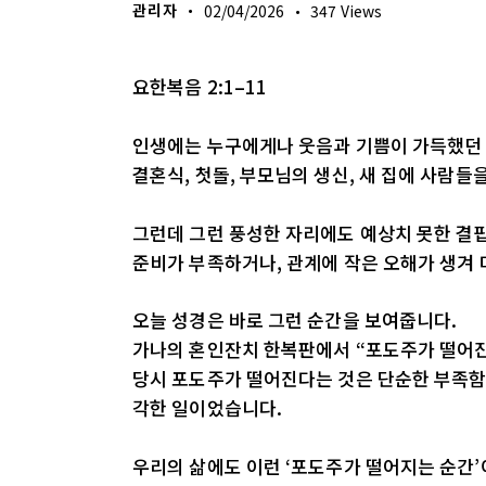
관리자
02/04/2026
347
Views
요한복음 2:1–11
인생에는 누구에게나 웃음과 기쁨이 가득했던 
결혼식, 첫돌, 부모님의 생신, 새 집에 사람
그런데 그런 풍성한 자리에도 예상치 못한 결
준비가 부족하거나, 관계에 작은 오해가 생겨
오늘 성경은 바로 그런 순간을 보여줍니다.
가나의 혼인잔치 한복판에서 “포도주가 떨어진
당시 포도주가 떨어진다는 것은 단순한 부족함이
각한 일이었습니다.
우리의 삶에도 이런 ‘포도주가 떨어지는 순간’