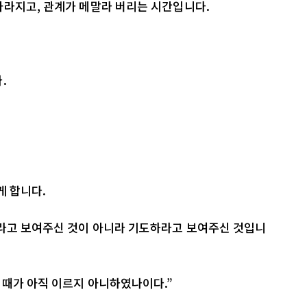
사라지고, 관계가 메말라 버리는 시간입니다.
.
게 합니다.
하라고 보여주신 것이 아니라 기도하라고 보여주신 것입니
 때가 아직 이르지 아니하였나이다.”