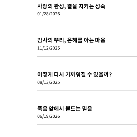
사랑의 완성, 곁을 지키는 성숙
01/28/2026
감사의 뿌리, 은혜를 아는 마음
11/12/2025
어떻게 다시 가까워질 수 있을까?
08/13/2025
죽음 앞에서 붙드는 믿음
06/19/2026