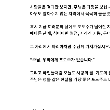
사람들은 결과만 보지만, 주님은 과정을 보십
아무도 알아주지 않는 자리에서 묵묵히 물을 
혹시 지금 여러분의 삶에도 포도주가 떨어진 
메마른 관계, 식어버린 열정, 사라진 기쁨, 무
그 자리에서 마리아처럼 주님께 가져가십시오
“주님, 우리에게 포도주가 없습니다.”
그리고 하인들처럼 오늘도 사랑의 물, 기도의 물
주님은 맹물 같은 현실을 가장 좋은 포도주로