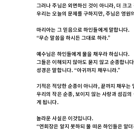
그러나 주님은 외면하신 것이 아니라, 더 크고
우리는 오늘의 문제를 구하지만, 주님은 영원
마리아는 그 믿음으로 하인들에게 말합니다.
“무슨 말씀을 하시든 그대로 하라.”
예수님은 하인들에게 물을 채우라 하십니다.
그들은 이해되지 않아도 묻지 않고 순종합니다
성경은 말합니다. “아귀까지 채우니라.”
기적은 적당한 순종이 아니라, 끝까지 채우는 
우리의 작은 순종, 보이지 않는 사랑과 섬김의
게 됩니다.
놀라운 사실은 이것입니다.
“연회장은 알지 못하되 물 떠온 하인들은 알더