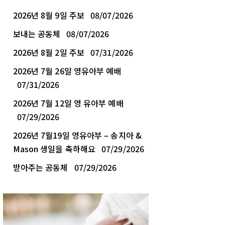
2026년 8월 9일 주보
08/07/2026
보내는 공동체
08/07/2026
2026년 8월 2일 주보
07/31/2026
2026년 7월 26일 영유아부 예배
07/31/2026
2026년 7월 12일 영 유아부 예배
07/29/2026
2026년 7월19일 영유아부 – 송지아 &
Mason 생일을 축하해요
07/29/2026
받아주는 공동체
07/29/2026