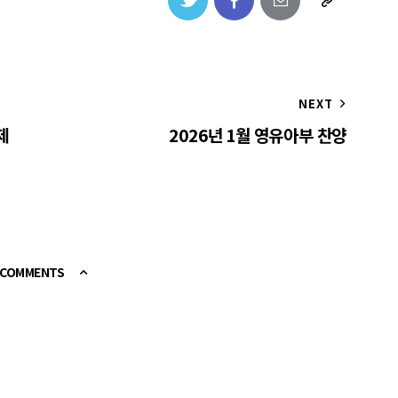
NEXT
제
2026년 1월 영유아부 찬양
E COMMENTS