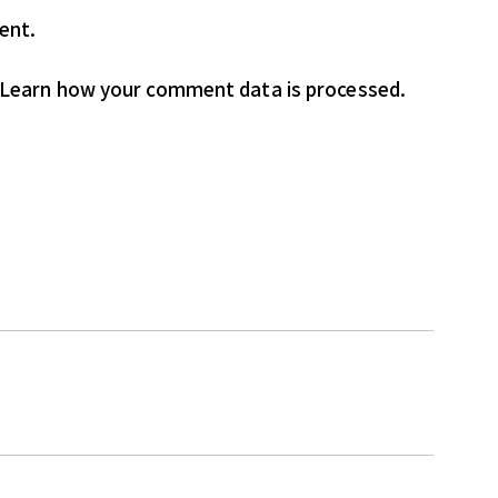
ent.
Learn how your comment data is processed.