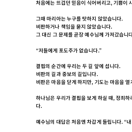
처음에는 뜨겁던 믿음이 식어버리고, 기쁨이 
그때 마리아는 누구를 탓하지 않았습니다.
비판하거나 책임을 묻지 않았습니다.
그 대신 그 문제를 곧장 예수님께 가져갔습니다
“저들에게 포도주가 없습니다.”
결핍의 순간에 우리는 두 길 앞에 섭니다.
비판의 길과 중보의 길입니다.
비판은 마음을 닫게 하지만, 기도는 마음을 열
하나님은 우리가 결핍을 보게 하실 때, 정죄
다.
예수님의 대답은 처음엔 차갑게 들립니다. “내