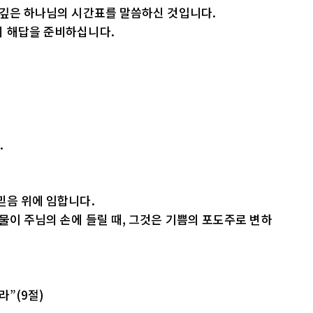
 깊은 하나님의 시간표를 말씀하신 것입니다.
의 해답을 준비하십니다.
.
믿음 위에 임합니다.
 물이 주님의 손에 들릴 때, 그것은 기쁨의 포도주로 변하
라”(9절)