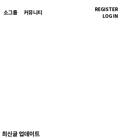
REGISTER
소그룹
커뮤니티
LOG IN
최신글 업데이트