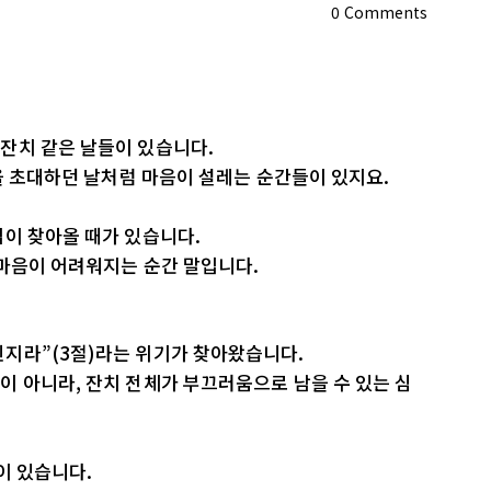
0
Comments
잔치 같은 날들이 있습니다.
들을 초대하던 날처럼 마음이 설레는 순간들이 있지요.
핍이 찾아올 때가 있습니다.
 마음이 어려워지는 순간 말입니다.
지라”(3절)라는 위기가 찾아왔습니다.
 아니라, 잔치 전체가 부끄러움으로 남을 수 있는 심
이 있습니다.