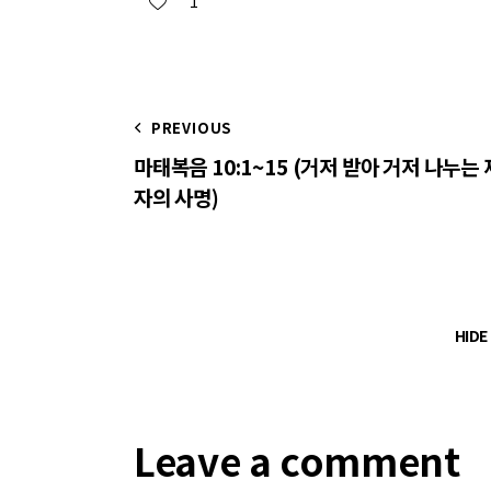
1
PREVIOUS
마태복음 10:1~15 (거저 받아 거저 나누는 
자의 사명)
HID
Leave a comment