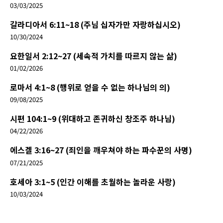
03/03/2025
갈라디아서 6:11~18 (주님 십자가만 자랑하십시오)
10/30/2024
요한일서 2:12~27 (세속적 가치를 따르지 않는 삶)
01/02/2026
로마서 4:1~8 (행위로 얻을 수 없는 하나님의 의)
09/08/2025
시편 104:1~9 (위대하고 존귀하신 창조주 하나님)
04/22/2026
에스겔 3:16~27 (죄인을 깨우쳐야 하는 파수꾼의 사명)
07/21/2025
호세아 3:1~5 (인간 이해를 초월하는 놀라운 사랑)
10/03/2024