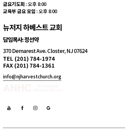
금요기도회
: 오후 8:00
교육부 금요 모임
: 오후 8:00
뉴저지 하베스트 교회
담임목사: 정선약
370 Demarest Ave. Closter, NJ 07624
TEL (201) 784-1974
FAX (201) 784-1361
info@njharvestchurch.org