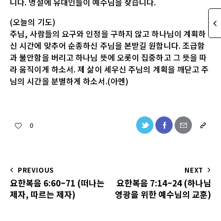
니다. 명절에 유대인들이 예수님을 찾습니다.
(오늘의 기도)
주님, 사람들의 요구와 인정을 구하지 않고 하나님이 계획하
신 시간에 맞추어 순종하신 주님을 본받길 원합니다. 조급함
과 불안함을 버리고 하나님 뜻에 오롯이 집중하고 그 뜻을 따
라 움직이게 하소서. 제 삶이 세우신 주님의 계획을 깨닫고 주
님의 시간을 분별하게 하소서.(아멘)
0
PREVIOUS
NEXT
요한복음 6:60~71 (떠나는
요한복음 7:14~24 (하나님
제자, 따르는 제자)
영광을 위한 예수님의 교훈)