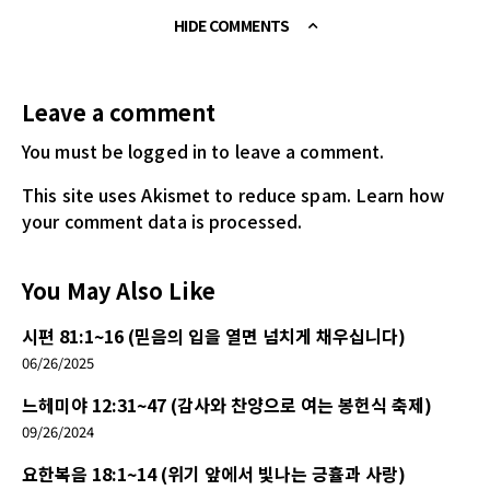
HIDE COMMENTS
Leave a comment
You must be logged in
to leave a comment.
This site uses Akismet to reduce spam.
Learn how
your comment data is processed.
You May Also Like
시편 81:1~16 (믿음의 입을 열면 넘치게 채우십니다)
06/26/2025
느헤미야 12:31~47 (감사와 찬양으로 여는 봉헌식 축제)
09/26/2024
요한복음 18:1~14 (위기 앞에서 빛나는 긍휼과 사랑)