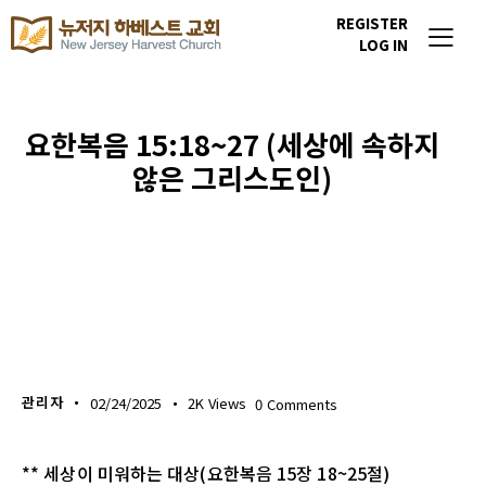
REGISTER
LOG IN
요한복음 15:18~27 (세상에 속하지
않은 그리스도인)
생명의 삶
관리자
02/24/2025
2K
Views
0
Comments
** 세상이 미워하는 대상(요한복음 15장 18~25절)