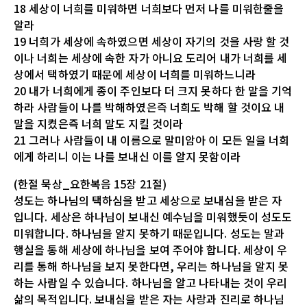
18 세상이 너희를 미워하면 너희보다 먼저 나를 미워한줄을
알라
19 너희가 세상에 속하였으면 세상이 자기의 것을 사랑 할 것
이나 너희는 세상에 속한 자가 아니요 도리어 내가 너희를 세
상에서 택하였기 때문에 세상이 너희를 미워하느니라
20 내가 너희에게 종이 주인보다 더 크지 못하다 한 말을 기억
하라 사람들이 나를 박해하였은즉 너희도 박해 할 것이요 내
말을 지켰은즉 너희 말도 지킬 것이라
21 그러나 사람들이 내 이름으로 말미암아 이 모든 일을 너희
에게 하리니 이는 나를 보내신 이를 알지 못함이라
(한절 묵상_요한복음 15장 21절)
성도는 하나님의 택하심을 받고 세상으로 보내심을 받은 자
입니다. 세상은 하나님이 보내신 예수님을 미워했듯이 성도도
미워합니다. 하나님을 알지 못하기 때문입니다. 성도는 말과
행실을 통해 세상에 하나님을 보여 주어야 합니다. 세상이 우
리를 통해 하나님을 보지 못한다면, 우리는 하나님을 알지 못
하는 사람일 수 있습니다. 하나님을 알고 나타내는 것이 우리
삶의 목적입니다. 보내심을 받은 자는 사랑과 진리로 하나님