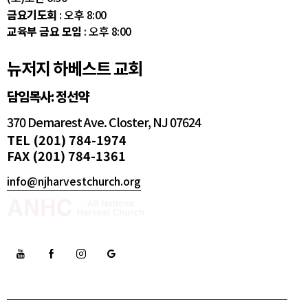
금요기도회
: 오후 8:00
교육부 금요 모임
: 오후 8:00
뉴저지 하베스트 교회
담임목사: 정선약
370 Demarest Ave. Closter, NJ 07624
TEL (201) 784-1974
FAX (201) 784-1361
info@njharvestchurch.org