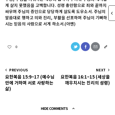
게 살지 못했음을 고백합니다. 성령 충만함으로 죄와 끝까지
싸우며 주님의 증인으로 당당하게 살도록 도우소서. 주님의
말씀대로 행하고 의와 진리, 부활을 선포하며 주님이 기뻐하
시는 믿음의 사람으로 서게 하소서.(아멘)
0
PREVIOUS
NEXT
요한복음 15:9~17 (예수님
요한복음 16:1~15 (세상을
안에 거하며 서로 사랑하는
깨우치시는 진리의 성령)
삶)
HIDE COMMENTS