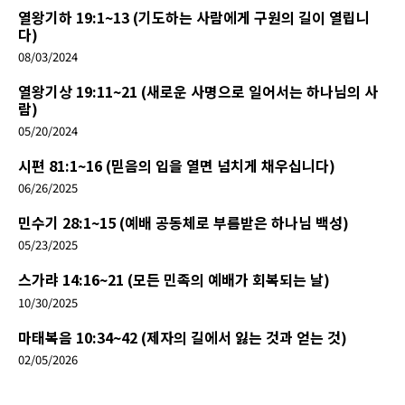
열왕기하 19:1~13 (기도하는 사람에게 구원의 길이 열립니
다)
08/03/2024
열왕기상 19:11~21 (새로운 사명으로 일어서는 하나님의 사
람)
05/20/2024
시편 81:1~16 (믿음의 입을 열면 넘치게 채우십니다)
06/26/2025
민수기 28:1~15 (예배 공동체로 부름받은 하나님 백성)
05/23/2025
스가랴 14:16~21 (모든 민족의 예배가 회복되는 날)
10/30/2025
마태복음 10:34~42 (제자의 길에서 잃는 것과 얻는 것)
02/05/2026