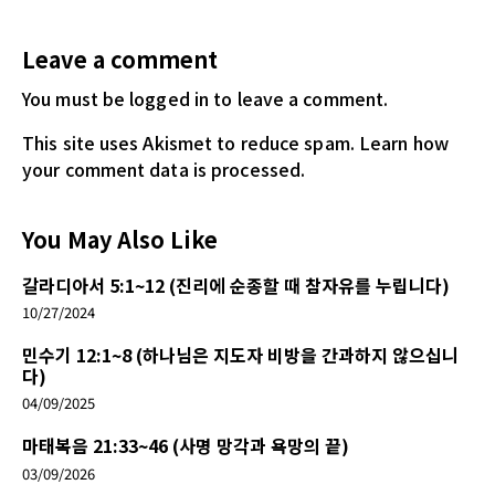
Leave a comment
You must be logged in
to leave a comment.
This site uses Akismet to reduce spam.
Learn how
your comment data is processed.
You May Also Like
갈라디아서 5:1~12 (진리에 순종할 때 참자유를 누립니다)
10/27/2024
민수기 12:1~8 (하나님은 지도자 비방을 간과하지 않으십니
다)
04/09/2025
마태복음 21:33~46 (사명 망각과 욕망의 끝)
03/09/2026