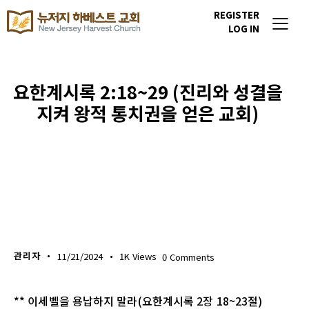
REGISTER
LOG IN
요한계시록 2:18~29 (진리와 성결을
지켜 왕적 통치권을 얻은 교회)
생명의 삶
관리자
11/21/2024
1K
Views
0
Comments
** 이세벨을 용납하지 말라(요한계시록 2장 18~23절)