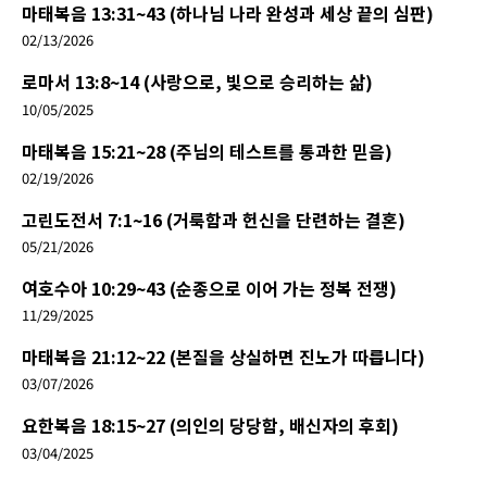
마태복음 13:31~43 (하나님 나라 완성과 세상 끝의 심판)
02/13/2026
로마서 13:8~14 (사랑으로, 빛으로 승리하는 삶)
10/05/2025
마태복음 15:21~28 (주님의 테스트를 통과한 믿음)
02/19/2026
고린도전서 7:1~16 (거룩함과 헌신을 단련하는 결혼)
05/21/2026
여호수아 10:29~43 (순종으로 이어 가는 정복 전쟁)
11/29/2025
마태복음 21:12~22 (본질을 상실하면 진노가 따릅니다)
03/07/2026
요한복음 18:15~27 (의인의 당당함, 배신자의 후회)
03/04/2025