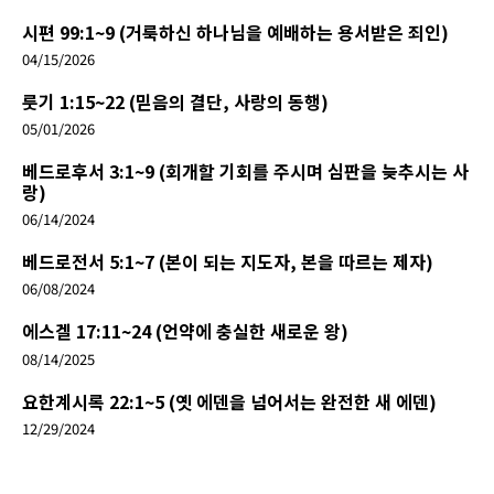
시편 99:1~9 (거룩하신 하나님을 예배하는 용서받은 죄인)
04/15/2026
룻기 1:15~22 (믿음의 결단, 사랑의 동행)
05/01/2026
베드로후서 3:1~9 (회개할 기회를 주시며 심판을 늦추시는 사
랑)
06/14/2024
베드로전서 5:1~7 (본이 되는 지도자, 본을 따르는 제자)
06/08/2024
에스겔 17:11~24 (언약에 충실한 새로운 왕)
08/14/2025
요한계시록 22:1~5 (옛 에덴을 넘어서는 완전한 새 에덴)
12/29/2024