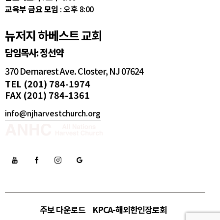
교육부 금요 모임
: 오후 8:00
뉴저지 하베스트 교회
담임목사: 정선약
370 Demarest Ave. Closter, NJ 07624
TEL (201) 784-1974
FAX (201) 784-1361
info@njharvestchurch.org
주보 다운로드
KPCA-해외한인장로회