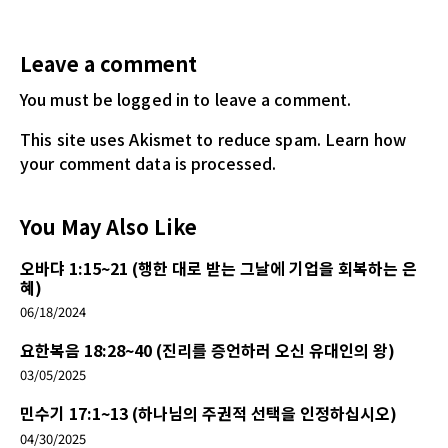
Leave a comment
You must be logged in
to leave a comment.
This site uses Akismet to reduce spam.
Learn how
your comment data is processed.
You May Also Like
오바댜 1:15~21 (행한 대로 받는 그날에 기업을 회복하는 은
혜)
06/18/2024
요한복음 18:28~40 (진리를 증언하러 오신 유대인의 왕)
03/05/2025
민수기 17:1~13 (하나님의 주권적 선택을 인정하십시오)
04/30/2025