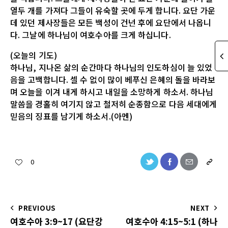
열두 개를 가져다 그들이 유숙할 곳에 두게 합니다. 요단 가운
데 있던 제사장들은 모든 백성이 건넌 후에 요단에서 나옵니
다. 그날에 하나님이 여호수아를 크게 하십니다.
(오늘의 기도)
하나님, 지나온 삶의 순간마다 하나님의 인도하심이 늘 있었
음을 고백합니다. 셀 수 없이 많이 베푸신 은혜의 돌을 바라보
며 오늘을 이겨 내게 하시고 내일을 소망하게 하소서. 하나님
말씀을 경홀히 여기지 않고 철저히 순종함으로 다음 세대에게
믿음의 징표를 남기게 하소서.(아멘)
0
PREVIOUS
NEXT
여호수아 3:9~17 (요단강
여호수아 4:15~5:1 (하나