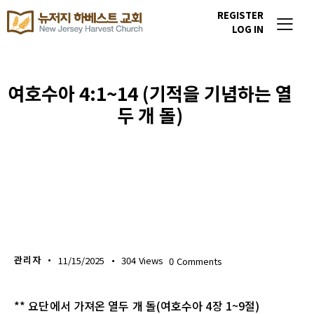
REGISTER
LOG IN
여호수아 4:1~14 (기적을 기념하는 열
두 개 돌)
생명의 삶
관리자
11/15/2025
304
Views
0
Comments
** 요단에서 가져온 열두 개 돌(여호수아 4장 1~9절)