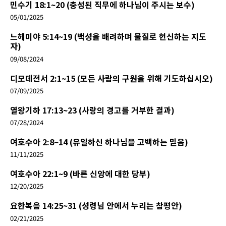
민수기 18:1~20 (충성된 직무에 하나님이 주시는 보수)
05/01/2025
느헤미야 5:14~19 (백성을 배려하며 물질로 헌신하는 지도
자)
09/08/2024
디모데전서 2:1~15 (모든 사람의 구원을 위해 기도하십시오)
07/09/2025
열왕기하 17:13~23 (사랑의 경고를 거부한 결과)
07/28/2024
여호수아 2:8~14 (유일하신 하나님을 고백하는 믿음)
11/11/2025
여호수아 22:1~9 (바른 신앙에 대한 당부)
12/20/2025
요한복음 14:25~31 (성령님 안에서 누리는 참평안)
02/21/2025