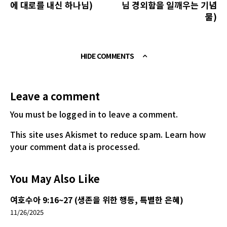
에 대로를 내신 하나님)
님 경외함을 일깨우는 기념
물)
HIDE COMMENTS
Leave a comment
You must be logged in
to leave a comment.
This site uses Akismet to reduce spam.
Learn how
your comment data is processed.
You May Also Like
여호수아 9:16~27 (생존을 위한 행동, 특별한 은혜)
11/26/2025