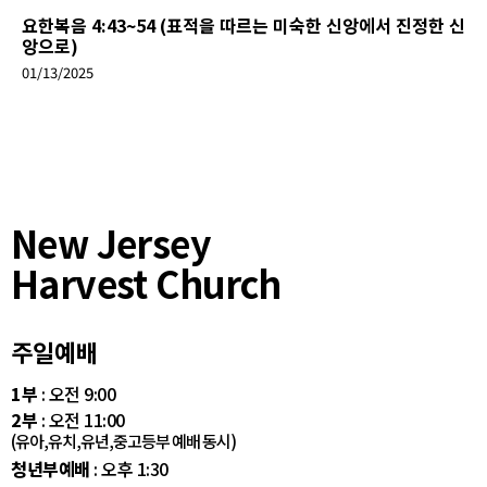
요한복음 4:43~54 (표적을 따르는 미숙한 신앙에서 진정한 신
앙으로)
01/13/2025
New Jersey
Harvest Church
주일예배
1부
: 오전 9:00
2부
: 오전 11:00
(유아,유치,유년,중고등부 예배 동시)
청년부예배
: 오후 1:30