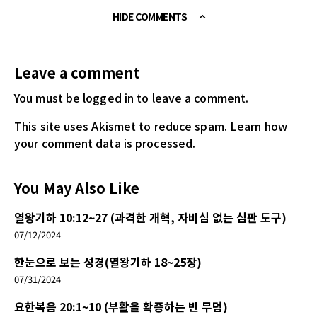
HIDE COMMENTS
Leave a comment
You must be logged in
to leave a comment.
This site uses Akismet to reduce spam.
Learn how
your comment data is processed.
You May Also Like
열왕기하 10:12~27 (과격한 개혁, 자비심 없는 심판 도구)
07/12/2024
한눈으로 보는 성경(열왕기하 18~25장)
07/31/2024
요한복음 20:1~10 (부활을 확증하는 빈 무덤)