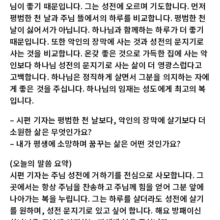
님이 좋기 때문입니다. 그는 성전에 오르며 기도합니다. 먼저
평범한 천 날과 주님 뜰에서의 하루를 비교합니다. 평범한 천
날이 싫어서가 아닙니다. 하나님과 함께하는 하루가 더 좋기
때문입니다. 또한 악인의 장막에 사는 것과 성전의 문지기로
사는 것을 비교합니다. 온갖 좋은 것으로 가득한 집에 사는 악
인보다 하나님 성전의 문지기로 사는 삶이 더 영광스럽다고
고백합니다. 하나님은 정직하게 살면서 그분을 의지하는 자에
게 좋은 것을 주십니다. 하나님의 임재는 성도에게 최고의 복
입니다.
– 시편 기자는 평범한 천 날보다, 악인의 장막에 살기보다 더
소원한 삶은 무엇인가요?
– 내가 평생에 소망하며 꿈꾸는 삶은 어떤 것인가요?
(오늘의 말씀 요약)
시편 기자는 주님 성전에 거하기를 전심으로 사모합니다. 그
곳에서는 항상 주님을 찬송하고 주님께 힘을 얻어 그분 앞에
나아가는 복을 누립니다. 그는 하루를 살더라도 성전에 살기
를 원하며, 성전 문지기로 있고 싶어 합니다. 해요 방패이신