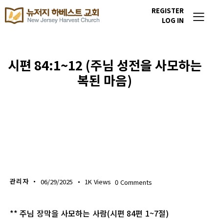
REGISTER
LOG IN
시편 84:1~12 (주님 성전을 사모하는
복된 마음)
생명의 삶
관리자
06/29/2025
1K
Views
0
Comments
** 주님 장막을 사모하는 사람(시편 84편 1~7절)