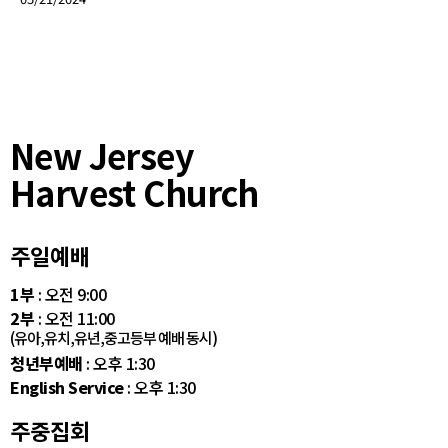
New Jersey
Harvest Church
주일예배
1부
: 오전 9:00
2부
: 오전 11:00
(유아,유치,유년,중고등부 예배 동시)
청년부예배
: 오후 1:30
English Service
: 오후 1:30
주중집회