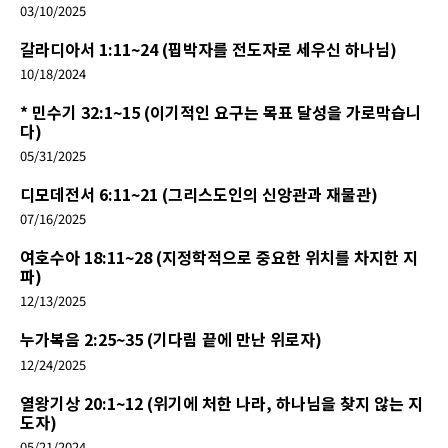
03/10/2025
갈라디아서 1:11~24 (핍박자를 전도자로 세우신 하나님)
10/18/2024
* 민수기 32:1~15 (이기적인 요구는 목표 달성을 가로막습니
다)
05/31/2025
디모데전서 6:11~21 (그리스도인의 신앙관과 재물관)
07/16/2025
여호수아 18:11~28 (지정학적으로 중요한 위치를 차지한 지
파)
12/13/2025
누가복음 2:25~35 (기다림 끝에 만난 위로자)
12/24/2025
열왕기상 20:1~12 (위기에 처한 나라, 하나님을 찾지 않는 지
도자)
05/21/2024