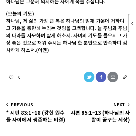
하나님은 그분께 의지하는 자에게 복을 주십니다.
(오늘의 기도)
하나님, 제 삶의 가장 큰 복은 하나님의 임재 가운데 거하며
그 기쁨을 충만히 누리는 것임을 고백합니다. 늘 주님과 주님
의 나라를 사모하며 살게 하소서. 자녀의 기도를 들으시고 가
장 좋은 것으로 채워 주시는 하나님 한 분만으로 만족하며 감
사하게 하소서.(아멘)
0
PREVIOUS
NEXT
* 시편 83:1~18 (강한 원수
시편 85:1~13 (하나님의 사
들 사이에서 생존하는 비결)
람이 꿈꾸는 세상)