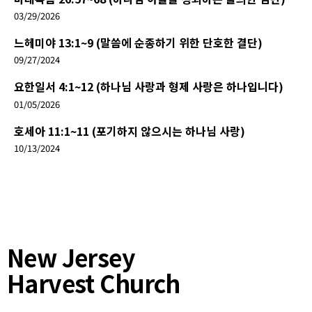
03/29/2026
느헤미야 13:1~9 (말씀에 순종하기 위한 단호한 결단)
09/27/2024
요한일서 4:1~12 (하나님 사랑과 형제 사랑은 하나입니다)
01/05/2026
호세아 11:1~11 (포기하지 않으시는 하나님 사랑)
10/13/2024
New Jersey
Harvest Church