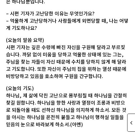
은 하나님뿐입니다.
– 시편 기자가 고난당한 이유는 무엇인가요?
– 억울하게 고난당하거나 사람들에게 외면당할 때, 나는 어떻
게 기도하나요?
(오늘의 말씀 요약)
시편 기자는 깊은 수렁에 빠진 자신을 구원해 달라고 부르짖
습니다. 까닭 없이 미움을 당하고 억울한 상태에 있는 그는,
주님을 찾는 자들이 자신 때문에 수치를 당하지 않게 해 달라
고 기도합니다. 또한 자신이 주님의 집을 위하는 열성 때문에
비방당하고 있음을 호소하며 구원을 간구합니다.
(오늘의 기도)
하나님, 제 삶에 닥친 고난으로 몸부림칠 때 하나님을 간절히
찾길 원합니다. 하나님을 향한 사랑과 열정이 조롱과 비방으
로 되돌아올 때도 선하신 하나님을 의지하게 하소서. 모든 것
을 아시는 하나님을 온전히 붙들고 하나님이 행하실 일들을
믿음의 눈으로 바라보게 하소서.(아멘)