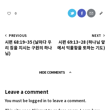
0
PREVIOUS
NEXT
시편 68:19~35 (날마다 우
시편 69:13~28 (하나님 앞
리 짐을 지시는 구원의 하나
에서 억울함을 토하는 기도)
님)
HIDE COMMENTS
Leave a comment
You must be logged in
to leave a comment.