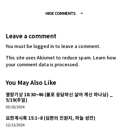
HIDE COMMENTS
Leave a comment
You must be logged in
to leave a comment.
This site uses Akismet to reduce spam.
Learn how
your comment data is processed.
You May Also Like
열왕기상 18:30~46 (불로 응답하신 살아 계신 하나님) _
5/19(주일)
05/18/2024
요한계시록 15:1~8 (심판의 진원지, 하늘 성전)
12/13/2024