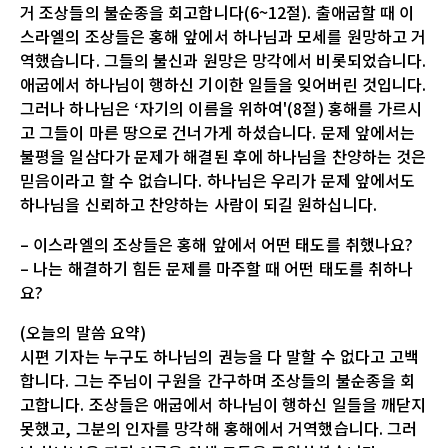
거 조상들의 불순종을 회고합니다(6~12절). 출애굽할 때 이
스라엘의 조상들은 홍해 앞에서 하나님과 모세를 원망하고 거
역했습니다. 그들의 불신과 원망은 망각에서 비롯되었습니다.
애굽에서 하나님이 행하신 기이한 일들을 잊어버린 것입니다.
그러나 하나님은 ‘자기의 이름을 위하여'(8절) 홍해를 가르시
고 그들이 마른 땅으로 건너가게 하셨습니다. 문제 앞에서는
불평을 일삼다가 문제가 해결된 후에 하나님을 찬양하는 것은
믿음이라고 할 수 없습니다. 하나님은 우리가 문제 앞에서도
하나님을 신뢰하고 찬양하는 사람이 되길 원하십니다.
– 이스라엘의 조상들은 홍해 앞에서 어떤 태도를 취했나요?
– 나는 해결하기 힘든 문제를 마주할 때 어떤 태도를 취하나
요?
(오늘의 말씀 요약)
시편 기자는 누구도 하나님의 권능을 다 말할 수 없다고 고백
합니다. 그는 주님이 구원을 간구하며 조상들의 불순종을 회
고합니다. 조상들은 애굽에서 하나님이 행하신 일들을 깨닫지
못했고, 그분의 인자를 망각해 홍해에서 거역했습니다. 그러