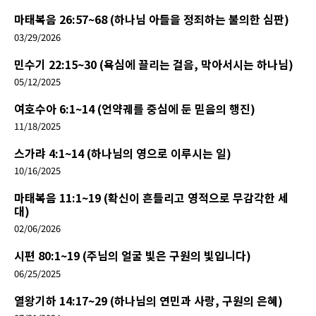
마태복음 26:57~68 (하나님 아들을 정죄하는 불의한 심판)
03/29/2026
민수기 22:15~30 (욕심에 끌리는 걸음, 막아서시는 하나님)
05/12/2025
여호수아 6:1~14 (언약궤를 중심에 둔 믿음의 행진)
11/18/2025
스가랴 4:1~14 (하나님의 영으로 이루시는 일)
10/16/2025
마태복음 11:1~19 (확신이 흔들리고 영적으로 무감각한 세
대)
02/06/2026
시편 80:1~19 (주님의 얼굴 빛은 구원의 빛입니다)
06/25/2025
열왕기하 14:17~29 (하나님의 연민과 사랑, 구원의 은혜)