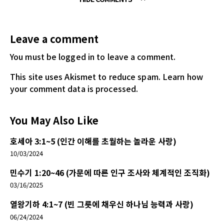
Leave a comment
You must be logged in
to leave a comment.
This site uses Akismet to reduce spam.
Learn how
your comment data is processed.
You May Also Like
호세아 3:1~5 (인간 이해를 초월하는 놀라운 사랑)
10/03/2024
민수기 1:20~46 (가문에 따른 인구 조사와 체계적인 조직화)
03/16/2025
열왕기하 4:1~7 (빈 그릇에 채우신 하나님 능력과 사랑)
06/24/2024