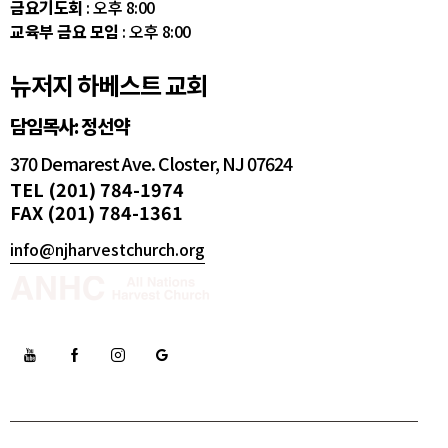
금요기도회
: 오후 8:00
교육부 금요 모임
: 오후 8:00
뉴저지 하베스트 교회
담임목사: 정선약
370 Demarest Ave. Closter, NJ 07624
TEL (201) 784-1974
FAX (201) 784-1361
info@njharvestchurch.org