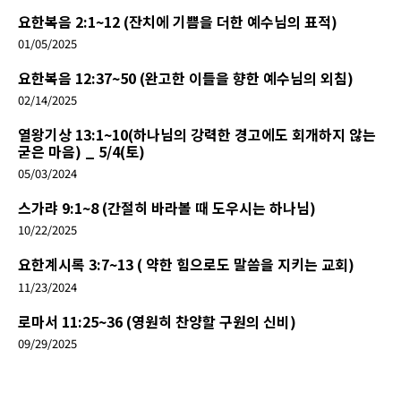
요한복음 2:1~12 (잔치에 기쁨을 더한 예수님의 표적)
01/05/2025
요한복음 12:37~50 (완고한 이들을 향한 예수님의 외침)
02/14/2025
열왕기상 13:1~10(하나님의 강력한 경고에도 회개하지 않는
굳은 마음) _ 5/4(토)
05/03/2024
스가랴 9:1~8 (간절히 바라볼 때 도우시는 하나님)
10/22/2025
요한계시록 3:7~13 ( 약한 힘으로도 말씀을 지키는 교회)
11/23/2024
로마서 11:25~36 (영원히 찬양할 구원의 신비)
09/29/2025