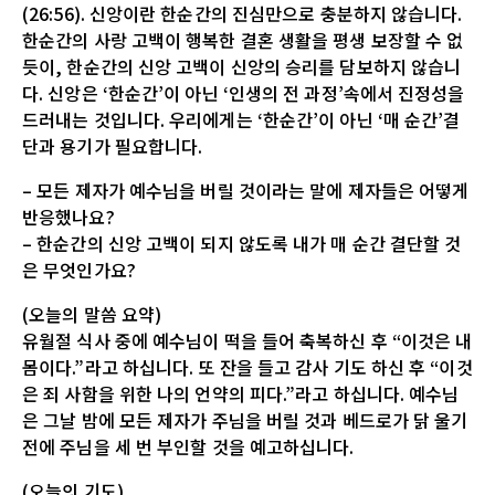
(26:56). 신앙이란 한순간의 진심만으로 충분하지 않습니다.
한순간의 사랑 고백이 행복한 결혼 생활을 평생 보장할 수 없
듯이, 한순간의 신앙 고백이 신앙의 승리를 담보하지 않습니
다. 신앙은 ‘한순간’이 아닌 ‘인생의 전 과정’속에서 진정성을
드러내는 것입니다. 우리에게는 ‘한순간’이 아닌 ‘매 순간’결
단과 용기가 필요합니다.
– 모든 제자가 예수님을 버릴 것이라는 말에 제자들은 어떻게
반응했나요?
– 한순간의 신앙 고백이 되지 않도록 내가 매 순간 결단할 것
은 무엇인가요?
(오늘의 말씀 요약)
유월절 식사 중에 예수님이 떡을 들어 축복하신 후 “이것은 내
몸이다.”라고 하십니다. 또 잔을 들고 감사 기도 하신 후 “이것
은 죄 사함을 위한 나의 언약의 피다.”라고 하십니다. 예수님
은 그날 밤에 모든 제자가 주님을 버릴 것과 베드로가 닭 울기
전에 주님을 세 번 부인할 것을 예고하십니다.
(오늘의 기도)