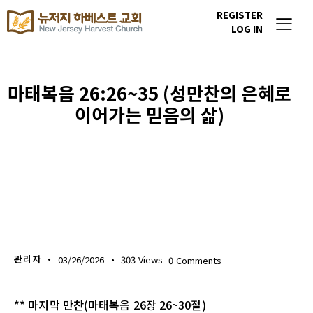
REGISTER
LOG IN
마태복음 26:26~35 (성만찬의 은혜로
이어가는 믿음의 삶)
생명의 삶
관리자
03/26/2026
303
Views
0
Comments
** 마지막 만찬(마태복음 26장 26~30절)