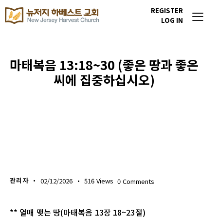
REGISTER
LOG IN
마태복음 13:18~30 (좋은 땅과 좋은
씨에 집중하십시오)
생명의 삶
관리자
02/12/2026
516
Views
0
Comments
** 열매 맺는 땅(마태복음 13장 18~23절)