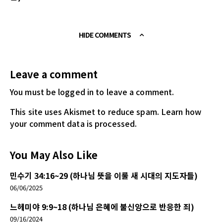
HIDE COMMENTS
Leave a comment
You must be logged in
to leave a comment.
This site uses Akismet to reduce spam.
Learn how
your comment data is processed.
You May Also Like
민수기 34:16~29 (하나님 뜻을 이룰 새 시대의 지도자들)
06/06/2025
느헤미야 9:9~18 (하나님 은혜에 불신앙으로 반응한 죄)
09/16/2024