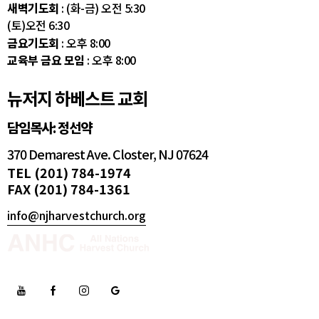
새벽기도회
: (화-금) 오전 5:30
(토)오전 6:30
금요기도회
: 오후 8:00
교육부 금요 모임
: 오후 8:00
뉴저지 하베스트 교회
담임목사: 정선약
370 Demarest Ave. Closter, NJ 07624
TEL (201) 784-1974
FAX (201) 784-1361
info@njharvestchurch.org