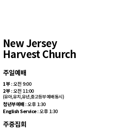
New Jersey
Harvest Church
주일예배
1부
: 오전 9:00
2부
: 오전 11:00
(유아,유치,유년,중고등부 예배 동시)
청년부예배
: 오후 1:30
English Service
: 오후 1:30
주중집회