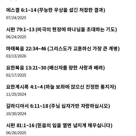
에스겔 6:1~14 (무능한 우상을 섬긴 처참한 결과)
07/24/2025
시편 79:1~13 (비극의 현장에 하나님을 초대하는 기도)
06/24/2025
마태복음 22:34~46 (그리스도가 교훈하신 가장 큰 계명)
03/13/2026
요한복음 13:21~30 (배신자를 향한 사랑과 배려)
02/17/2025
요한계시록 4:1~4 (하늘 보좌에 앉으신 진정한 통치자)
11/25/2024
갈라디아서 6:11~18 (주님 십자가만 자랑하십시오)
10/30/2024
시편 81:1~16 (믿음의 입을 열면 넘치게 채우십니다)
06/26/2025