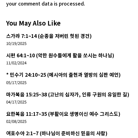
your comment data is processed.
You May Also Like
스가랴 7:1~14 (순종을 저버린 헛된 경건)
10/19/2025
시편 64:1~10 (악한 원수들에게 활을 쏘시는 하나님)
11/02/2024
* 민수기 24:10~25 (메시아의 출현과 열방의 심판 예언)
05/17/2025
마가복음 15:25~38 (고난의 십자가, 인류 구원의 유일한 길)
04/17/2025
요한복음 11:17~35 (부활이요 생명이신 예수 그리스도)
02/08/2025
여호수아 2:1~7 (하나님이 준비하신 믿음의 사람)