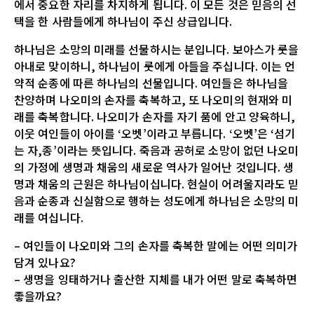
에서 중요한 자리를 차지하게 됩니다. 이 모든 것은 믿음의 선
택을 한 사람들에게 하나님이 주신 상급입니다.
하나님은 소망의 미래를 선물하시는 분입니다. 보아스가 룻을
아내로 맞이하니, 하나님이 룻에게 아들을 주십니다. 이는 언
약적 순종에 따른 하나님의 선물입니다. 여인들은 하나님을
찬양하며 나오미의 손자를 축복하고, 또 나오미의 현재와 미
래를 축복합니다. 나오미가 손자를 자기 품에 안고 양육하니,
이웃 여인들이 아이를 ‘오벳’이라고 부릅니다. ‘오벳’은 ‘섬기
는 자,종’이라는 뜻입니다. 죽음과 공허로 소망이 없던 나오미
의 가정에 생명과 채움의 새로운 역사가 일어난 것입니다. 생
명과 채움의 근원은 하나님이십니다. 현실이 어려울지라도 믿
음과 순종과 신실함으로 행하는 성도에게 하나님은 소망의 미
래를 여십니다.
– 여인들이 나오미와 그의 손자를 축복한 말에는 어떤 의미가
담겨 있나요?
– 생명을 잉태하거나 출산한 지체를 내가 어떤 말로 축복하면
좋을까요?