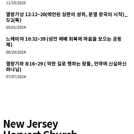
11/10/2025
열왕기상 12:12~20(예언된 심판의 성취, 분열 왕국의 시작)_
5/2(목)
05/01/2024
느헤미야 10:32~39 (성전 예배 회복에 마음을 모으는 공동
체)
09/20/2024
열왕기하 8:16~29 ( 악한 길로 행하는 왕들, 언약에 신실하신
하나님)
07/07/2024
New Jersey