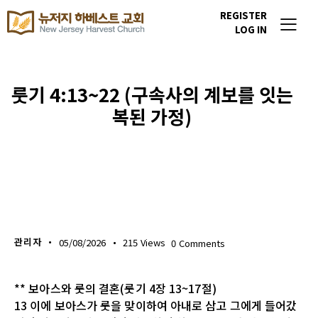
REGISTER
LOG IN
룻기 4:13~22 (구속사의 계보를 잇는
복된 가정)
생명의 삶
관리자
05/08/2026
215
Views
0
Comments
** 보아스와 룻의 결혼(룻기 4장 13~17절)
13 이에 보아스가 룻을 맞이하여 아내로 삼고 그에게 들어갔