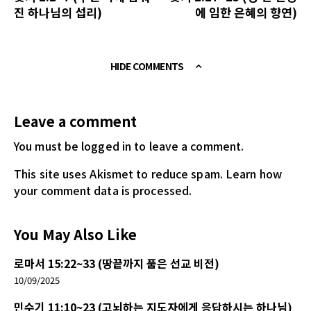
진 하나님의 섭리)
에 임한 은혜의 향연)
HIDE COMMENTS
Leave a comment
You must be logged in
to leave a comment.
This site uses Akismet to reduce spam.
Learn how
your comment data is processed.
You May Also Like
로마서 15:22~33 (땅끝까지 품은 선교 비전)
10/09/2025
민수기 11:10~23 (고뇌하는 지도자에게 응답하시는 하나님)