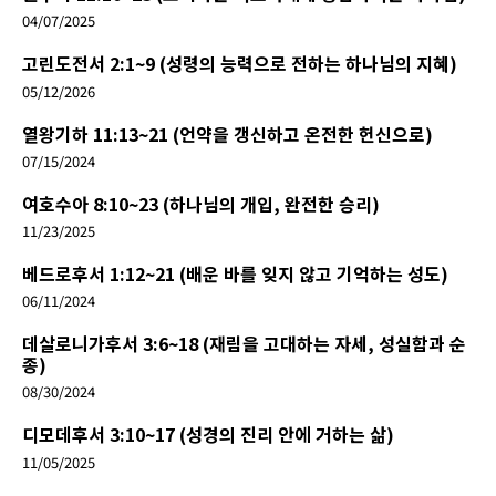
04/07/2025
고린도전서 2:1~9 (성령의 능력으로 전하는 하나님의 지혜)
05/12/2026
열왕기하 11:13~21 (언약을 갱신하고 온전한 헌신으로)
07/15/2024
여호수아 8:10~23 (하나님의 개입, 완전한 승리)
11/23/2025
베드로후서 1:12~21 (배운 바를 잊지 않고 기억하는 성도)
06/11/2024
데살로니가후서 3:6~18 (재림을 고대하는 자세, 성실함과 순
종)
08/30/2024
디모데후서 3:10~17 (성경의 진리 안에 거하는 삶)
11/05/2025