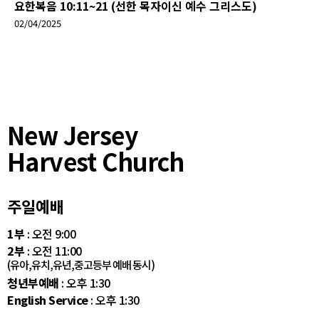
요한복음 10:11~21 (선한 목자이신 예수 그리스도)
02/04/2025
New Jersey
Harvest Church
주일예배
1부
: 오전 9:00
2부
: 오전 11:00
(유아,유치,유년,중고등부 예배 동시)
청년부예배
: 오후 1:30
English Service
: 오후 1:30