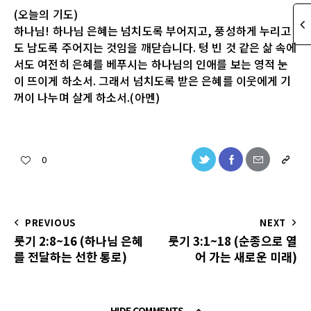
(오늘의 기도)
하나님! 하나님 은혜는 넘치도록 부어지고, 풍성하게 누리고
도 남도록 주어지는 것임을 깨닫습니다. 텅 빈 것 같은 삶 속에
서도 여전히 은혜를 베푸시는 하나님의 인애를 보는 영적 눈
이 뜨이게 하소서. 그래서 넘치도록 받은 은혜를 이웃에게 기
꺼이 나누며 살게 하소서.(아멘)
0
PREVIOUS
NEXT
룻기 2:8~16 (하나님 은혜
룻기 3:1~18 (순종으로 열
를 전달하는 선한 통로)
어 가는 새로운 미래)
HIDE COMMENTS