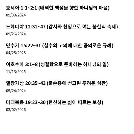
호세아 1:1~2:1 (배역한 백성을 향한 하나님의 마음)
09/30/2024
느헤미야 12:31~47 (감사와 찬양으로 여는 봉헌식 축제)
09/26/2024
민수기 15:22~31 (실수와 고의에 대한 공의로운 규례)
04/25/2025
여호수아 3:1~8 (성결함으로 준비하는 하나님의 일)
11/13/2025
열왕기상 20:35~43 (불순종에 선고된 두려운 심판)
05/24/2024
마태복음 19:23~30 (헌신하는 삶에 따르는 보상)
03/02/2026