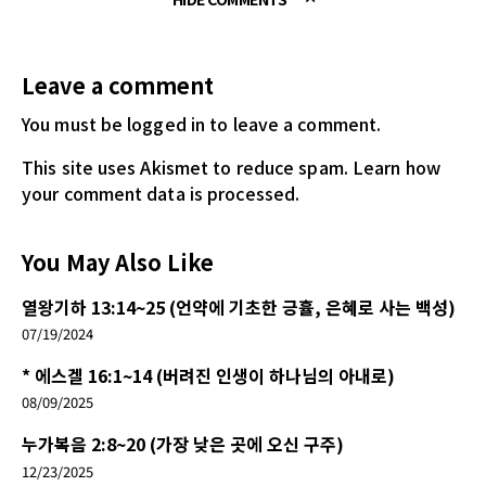
Leave a comment
You must be logged in
to leave a comment.
This site uses Akismet to reduce spam.
Learn how
your comment data is processed.
You May Also Like
열왕기하 13:14~25 (언약에 기초한 긍휼, 은혜로 사는 백성)
07/19/2024
* 에스겔 16:1~14 (버려진 인생이 하나님의 아내로)
08/09/2025
누가복음 2:8~20 (가장 낮은 곳에 오신 구주)
12/23/2025