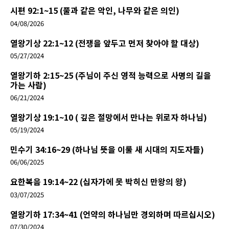
시편 92:1~15 (풀과 같은 악인, 나무와 같은 의인)
04/08/2026
열왕기상 22:1~12 (전쟁을 앞두고 먼저 찾아야 할 대상)
05/27/2024
열왕기하 2:15~25 (주님이 주신 영적 능력으로 사명의 길을
가는 사람)
06/21/2024
열왕기상 19:1~10 ( 깊은 절망에서 만나는 위로자 하나님)
05/19/2024
민수기 34:16~29 (하나님 뜻을 이룰 새 시대의 지도자들)
06/06/2025
요한복음 19:14~22 (십자가에 못 박히신 만왕의 왕)
03/07/2025
열왕기하 17:34~41 (언약의 하나님만 경외하며 따르십시오)
07/30/2024