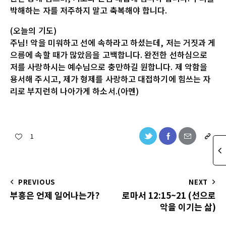
박해하는 자를 저주하지 말고 축복해야 합니다.
(오늘의 기도)
주님! 악을 미워하고 선에 속하라고 하셨는데, 저는 거짓과 게
으름에 속할 때가 많았음을 고백합니다. 완전한 선하심으로
저를 사랑하시는 예수님으로 충만하길 원합니다. 제 악함을
용서해 주시고, 제가 형제를 사랑하고 대접하기에 힘쓰는 자
리로 부지런히 나아가게 하소서.(아멘)
1
PREVIOUS
NEXT
부흥은 언제 일어나는가?
로마서 12:15~21 (선으로
악을 이기는 삶)