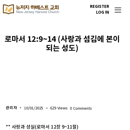
REGISTER
LOG IN
로마서 12:9~14 (사랑과 섬김에 본이
되는 성도)
생명의 삶
관리자
10/01/2025
629
Views
0
Comments
** 사랑과 성실(로마서 12장 9~11절)