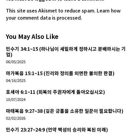
This site uses Akismet to reduce spam.
Learn how
your comment data is processed.
You May Also Like
민수기 34:1~15 (하나님이 세밀하게 정하시고 분배하시는 기
업)
06/05/2025
마가복음 15:1~15 (진리와 정의를 외면한 불의한 판결)
04/16/2025
호세아 6:1~11 (회복의 주권자에게 돌아오십시오)
10/07/2024
마태복음 9:27~38 (깊은 긍휼을 소유한 일꾼이 필요합니다)
02/02/2026
민수기 23:27~24:9 (언약 백성의 승리와 복된 미래)