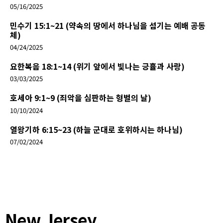
05/16/2025
민수기 15:1~21 (약속의 땅에서 하나님을 섬기는 예배 공동
체)
04/24/2025
요한복음 18:1~14 (위기 앞에서 빛나는 긍휼과 사랑)
03/03/2025
호세아 9:1~9 (죄악을 심판하는 형벌의 날)
10/10/2024
열왕기하 6:15~23 (하늘 군대로 호위하시는 하나님)
07/02/2024
New Jersey