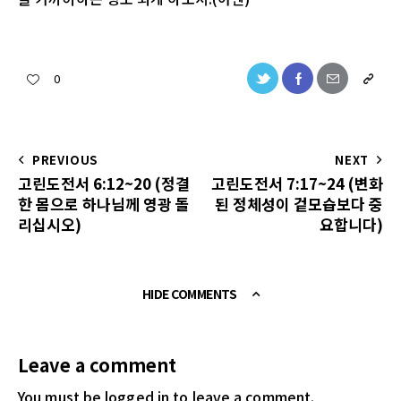
0
PREVIOUS
NEXT
고린도전서 6:12~20 (정결
고린도전서 7:17~24 (변화
한 몸으로 하나님께 영광 돌
된 정체성이 겉모습보다 중
리십시오)
요합니다)
HIDE COMMENTS
Leave a comment
You must be logged in
to leave a comment.