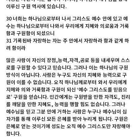
이루신 구원 역사에 있습니다.
30 너희는 하나님으로부터 나서 그리스도 예수 안에 있고 예
수는 하나님으로부터 나와서 우리에게 지혜와 의로움과 거룩
함과 구원함이 되셨으니
31 기록된바 자랑하는 자는 주 안에서 자랑하라 함과 같게 하
려 함이라
많은 사람이 자신의 장점,능력,자격,공로 등을 내세우며 스스
로를 구원할 수 있다고 믿습니다. 그러나 이는 하나님의 구원
방식이 아닙니다. 사람은 누구도 자신의 지혜와 능력으로 구
원이 이를 수 없습니다. 오직 하나님께로부터 와서 우리에게
지헤와 의와 거룩함과 구원이 되신 ‘예수 그리스도를 믿음으
로’ 구원을 얻습니다. 인간에게는 구원받을 만한 자격도, 진리
를 깨달을 만한 지혜도, 능력을 행할 힘도 없습니다. 그러나
예수님을 믿고 그분 안에 거하는 사람은 누구나 예수님이 십
자가를 통해 이루신 모든 은혜를 받아 누리게 됩니다. 구원은
은혜로 얻는 것이기에 성도는 오직 예수 그리스도만 자랑해야
합니다.