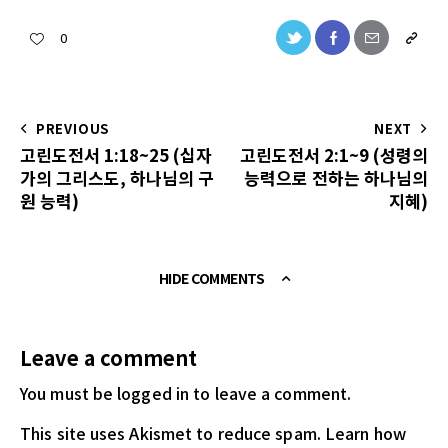
0
PREVIOUS
NEXT
고린도전서 1:18~25 (십자
고린도전서 2:1~9 (성령의
가의 그리스도, 하나님의 구
능력으로 전하는 하나님의
원 능력)
지혜)
HIDE COMMENTS
Leave a comment
You must be logged in
to leave a comment.
This site uses Akismet to reduce spam.
Learn how