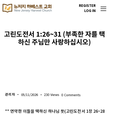
REGISTER
LOG IN
고린도전서 1:26~31 (부족한 자를 택
하신 주님만 사랑하십시오)
생명의 삶
관리자
05/11/2026
230
Views
0
Comments
** 연약한 이들을 택하신 하나님 뜻(고린도전서 1장 26~28