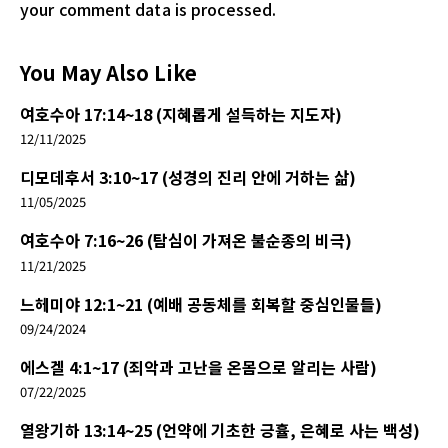
your comment data is processed.
You May Also Like
여호수아 17:14~18 (지혜롭게 설득하는 지도자)
12/11/2025
디모데후서 3:10~17 (성경의 진리 안에 거하는 삶)
11/05/2025
여호수아 7:16~26 (탐심이 가져온 불순종의 비극)
11/21/2025
느헤미야 12:1~21 (예배 공동체를 회복할 중심인물들)
09/24/2024
에스겔 4:1~17 (죄악과 고난을 온몸으로 알리는 사람)
07/22/2025
열왕기하 13:14~25 (언약에 기초한 긍휼, 은혜로 사는 백성)