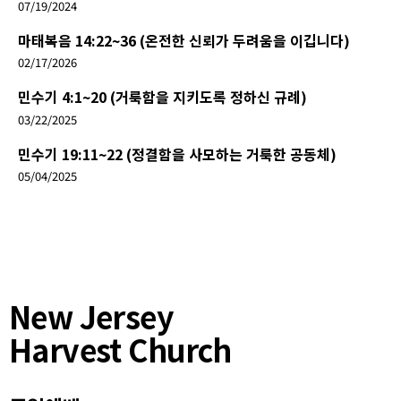
07/19/2024
마태복음 14:22~36 (온전한 신뢰가 두려움을 이깁니다)
02/17/2026
민수기 4:1~20 (거룩함을 지키도록 정하신 규례)
03/22/2025
민수기 19:11~22 (정결함을 사모하는 거룩한 공동체)
05/04/2025
New Jersey
Harvest Church