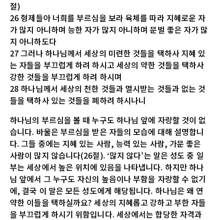
절)
26 형제들아 너희를 부르심을 보라 육체를 따라 지혜로운 자
가 많지 아니하며 능한 자가 많지 아니하며 문벌 좋은 자가 많
지 아니하도다
27 그러나 하나님께서 세상의 미련한 것들을 택하사 지혜 있
는 자들을 부끄럽게 하려 하시고 세상의 약한 것들을 택하사
강한 것들을 부끄럽게 하려 하시며
28 하나님께서 세상의 천한 것들과 멸시받는 것들과 없는 것
들을 택하사 있는 것들을 폐하려 하시나니
하나님의 부르심을 볼 때 누구도 하나님 앞에 자랑할 것이 없
습니다. 바울은 부르심을 받은 자들의 모습에 대해 설명합니
다. 그들 중에는 지혜 있는 사람, 능력 있는 사람, 가문 좋은
사람이 많지 않습니다(26절). ‘많지 않다’는 말은 성도 중 일
부는 세상에서 높은 위치에 있음을 나타냅니다. 하지만 하나
님 앞에서 그 누구도 자신의 높음이나 부함을 자랑할 수 없기
에, 결국 이 말은 모든 성도에게 해당됩니다. 하나님은 왜 연
약한 이들을 택하실까요? 세상의 지혜롭고 강하고 부한 자들
을 부끄럽게 하시기 위함입니다. 세상에서는 합당한 자격과