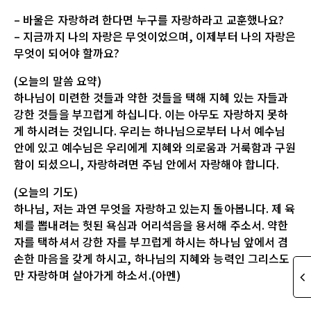
– 바울은 자랑하려 한다면 누구를 자랑하라고 교훈했나요?
– 지금까지 나의 자랑은 무엇이었으며, 이제부터 나의 자랑은
무엇이 되어야 할까요?
(오늘의 말씀 요약)
하나님이 미련한 것들과 약한 것들을 택해 지혜 있는 자들과
강한 것들을 부끄럽게 하십니다. 이는 아무도 자랑하지 못하
게 하시려는 것입니다. 우리는 하나님으로부터 나서 예수님
안에 있고 예수님은 우리에게 지혜와 의로움과 거룩함과 구원
함이 되셨으니, 자랑하려면 주님 안에서 자랑해야 합니다.
(오늘의 기도)
하나님, 저는 과연 무엇을 자랑하고 있는지 돌아봅니다. 제 육
체를 뽑내려는 헛된 욕심과 어리석음을 용서해 주소서. 약한
자를 택하셔서 강한 자를 부끄럽게 하시는 하나님 앞에서 겸
손한 마음을 갖게 하시고, 하나님의 지혜와 능력인 그리스도
만 자랑하며 살아가게 하소서.(아멘)