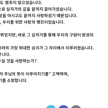
도 멈추지 않으셨습니다.
으로 십자가의 길을 끝까지 걸어가셨습니다.
약함을 아시고도 끝까지 사랑하셨기 때문입니다.
, 우리를 위한 사랑의 행진이었습니다.
뀌었지만, 바로 그 십자가를 통해 우리의 구원이 완성되
나라의 가장 위대한 승리가 그 자리에서 이루어졌습니다.
합니다.
주실 것을 사랑하는가?
니라 주님의 뜻이 이루어지기를” 고백하며,
기를 소망합니다.