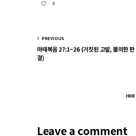
0
PREVIOUS
마태복음 27:1~26 (거짓된 고발, 불의한 판
결)
HID
Leave a comment