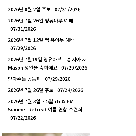
2026년 8월 2일 주보
07/31/2026
2026년 7월 26일 영유아부 예배
07/31/2026
2026년 7월 12일 영 유아부 예배
07/29/2026
2026년 7월19일 영유아부 – 송지아 &
Mason 생일을 축하해요
07/29/2026
받아주는 공동체
07/29/2026
2026년 7월 26일 주보
07/24/2026
2026년 7월 3일 ~ 5일 YG & EM
Summer Retreat 여름 연합 수련회
07/22/2026