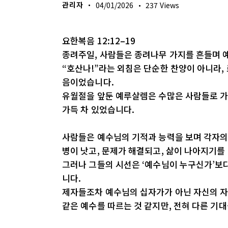
관리자
04/01/2026
237
Views
요한복음 12:12–19
종려주일, 사람들은 종려나무 가지를 흔들며 
“호산나!”라는 외침은 단순한 찬양이 아니라,
음이었습니다.
유월절을 앞둔 예루살렘은 수많은 사람들로 가
가득 차 있었습니다.
사람들은 예수님의 기적과 능력을 보며 각자의
병이 낫고, 문제가 해결되고, 삶이 나아지기를
그러나 그들의 시선은 ‘예수님이 누구신가’보다
니다.
제자들조차 예수님의 십자가가 아닌 자신의 자
같은 예수를 따르는 것 같지만, 전혀 다른 기