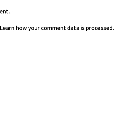
ent.
Learn how your comment data is processed.