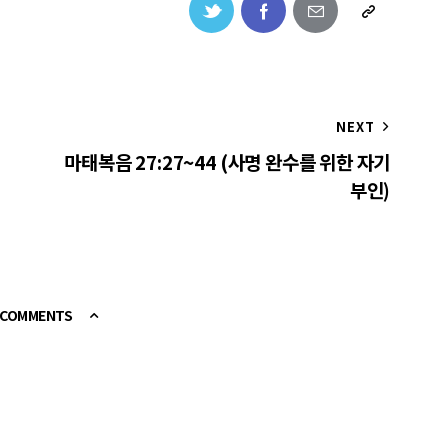
NEXT
마태복음 27:27~44 (사명 완수를 위한 자기
부인)
E COMMENTS