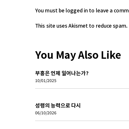
You must be logged in
to leave a comm
This site uses Akismet to reduce spam.
You May Also Like
부흥은 언제 일어나는가?
10/01/2025
성령의 능력으로 다시
06/10/2026