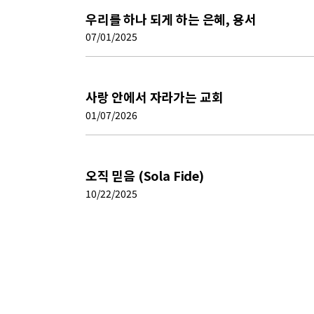
우리를 하나 되게 하는 은혜, 용서
07/01/2025
사랑 안에서 자라가는 교회
01/07/2026
오직 믿음 (Sola Fide)
10/22/2025