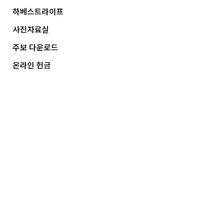
하베스트라이프
사진자료실
주보 다운로드
온라인 헌금