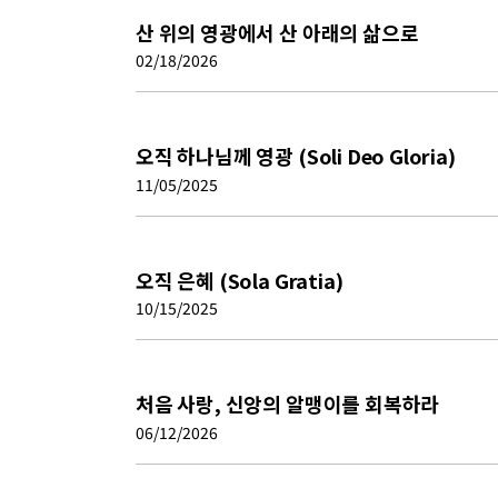
산 위의 영광에서 산 아래의 삶으로
02/18/2026
오직 하나님께 영광 (Soli Deo Gloria)
11/05/2025
오직 은혜 (Sola Gratia)
10/15/2025
처음 사랑, 신앙의 알맹이를 회복하라
06/12/2026