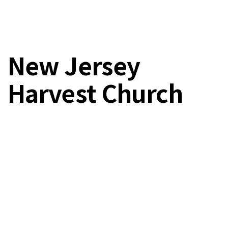
New Jersey
Harvest Church