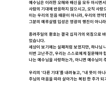
예수님은 이러한 오해와 배신을 모두 아시면서
사람의 기대에 반응하지 않으시고, 오직 사랑
이는 우리의 믿음 때문이 아니라, 우리의 연
그분의 예루살렘 입성은 영광의 행진이 아니라
종려주일의 환호는 결국 십자가의 외침으로 바
었습니다.
세상이 보기에는 실패처럼 보였지만, 하나님 
이번 고난주간, 우리는 스스로에게 질문해야 
나는 예수님을 사랑하는가, 아니면 예수님이 
우리의 ‘다른 기대’를 내려놓고, “내 뜻이 아
주님의 마음을 따라 살아가는 복된 한 주가 되