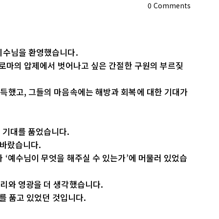
0
Comments
예수님을 환영했습니다.
 로마의 압제에서 벗어나고 싶은 간절한 구원의 부르짖
득했고, 그들의 마음속에는 해방과 회복에 대한 기대가
 기대를 품었습니다.
 바랐습니다.
 ‘예수님이 무엇을 해주실 수 있는가’에 머물러 있었습
리와 영광을 더 생각했습니다.
대를 품고 있었던 것입니다.