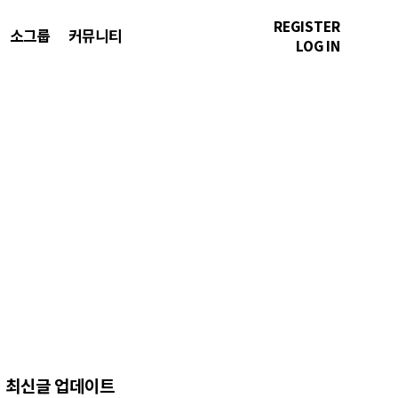
REGISTER
소그룹
커뮤니티
LOG IN
최신글 업데이트