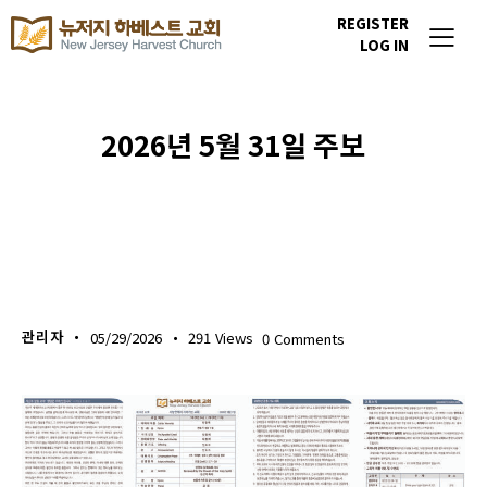
REGISTER
LOG IN
2026년 5월 31일 주보
주보 다운로드
관리자
05/29/2026
291
Views
0
Comments