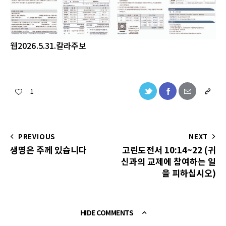
웹2026.5.31.칼라주보
1
PREVIOUS
NEXT
생명은 주께 있습니다
고린도전서 10:14~22 (귀
신과의 교제에 참여하는 일
을 피하십시오)
HIDE COMMENTS