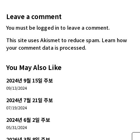
Leave a comment
You must be logged in
to leave a comment.
This site uses Akismet to reduce spam.
Learn how
your comment data is processed.
You May Also Like
2024년 9월 15일 주보
09/13/2024
2024년 7월 21일 주보
07/19/2024
2024년 6월 2일 주보
05/31/2024
2026년 3월 8일 주보