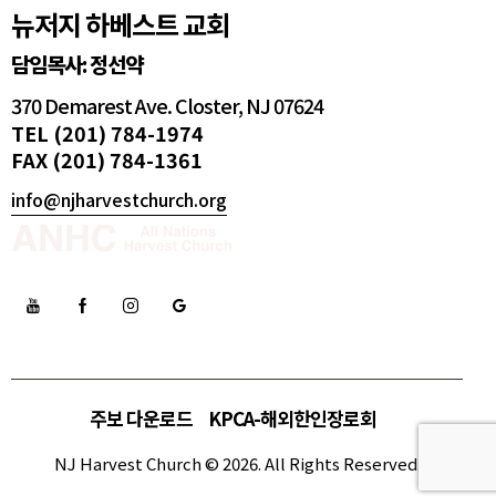
뉴저지 하베스트 교회
담임목사: 정선약
370 Demarest Ave. Closter, NJ 07624
TEL (201) 784-1974
FAX (201) 784-1361
info@njharvestchurch.org
주보 다운로드
KPCA-해외한인장로회
NJ Harvest Church © 2026. All Rights Reserved.