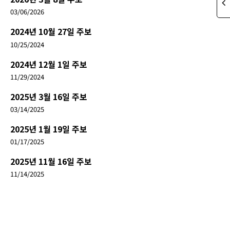
03/06/2026
2024년 10월 27일 주보
10/25/2024
2024년 12월 1일 주보
11/29/2024
2025년 3월 16일 주보
03/14/2025
2025년 1월 19일 주보
01/17/2025
2025년 11월 16일 주보
11/14/2025