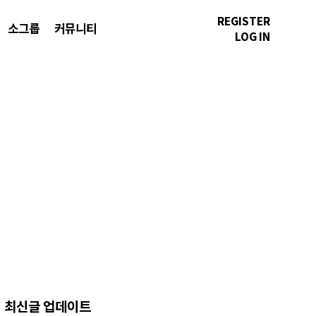
REGISTER
소그룹
커뮤니티
LOG IN
최신글 업데이트