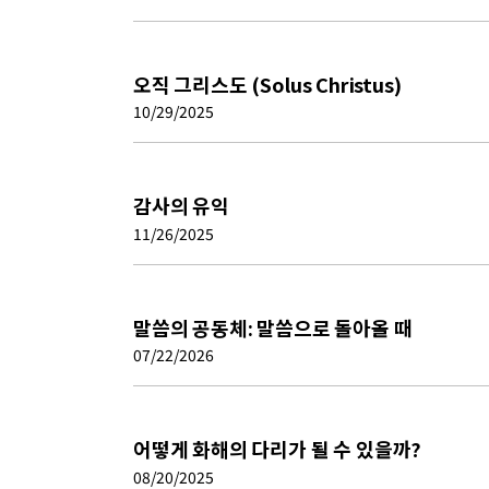
오직 그리스도 (Solus Christus)
10/29/2025
감사의 유익
11/26/2025
말씀의 공동체: 말씀으로 돌아올 때
07/22/2026
어떻게 화해의 다리가 될 수 있을까?
08/20/2025