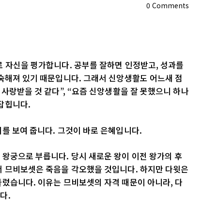
0
Comments
로 자신을 평가합니다. 공부를 잘하면 인정받고, 성과를
숙해져 있기 때문입니다. 그래서 신앙생활도 어느새 점
 사랑받을 것 같다”, “요즘 신앙생활을 잘 못했으니 하나
잡힙니다.
를 보여 줍니다. 그것이 바로 은혜입니다.
왕궁으로 부릅니다. 당시 새로운 왕이 이전 왕가의 후
서 므비보셋은 죽음을 각오했을 것입니다. 하지만 다윗은
렀습니다. 이유는 므비보셋의 자격 때문이 아니라, 다
다.