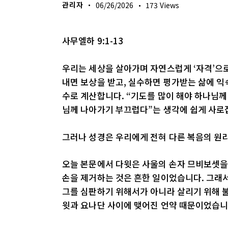
관리자
06/26/2026
173
Views
사무엘하 9:1-13
우리는 세상을 살아가며 자연스럽게 ‘자격’으
내면 보상을 받고, 실수하면 평가받는 삶에 익
수로 계산합니다. “기도를 많이 해야 하나님께
님께 나아가기 부끄럽다”는 생각에 쉽게 사로
그러나 성경은 우리에게 전혀 다른 복음의 원리
오늘 본문에서 다윗은 사울의 손자 므비보셋을 
손을 제거하는 것은 흔한 일이었습니다. 그래
그를 심판하기 위해서가 아니라 살리기 위해 불
윗과 요나단 사이에 맺어진 언약 때문이었습니