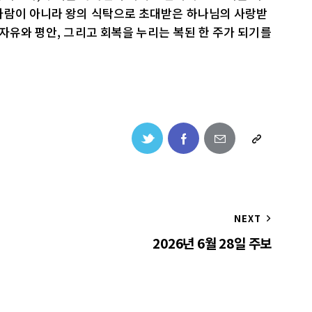
사람이 아니라 왕의 식탁으로 초대받은 하나님의 사랑받
 자유와 평안, 그리고 회복을 누리는 복된 한 주가 되기를
NEXT
2026년 6월 28일 주보