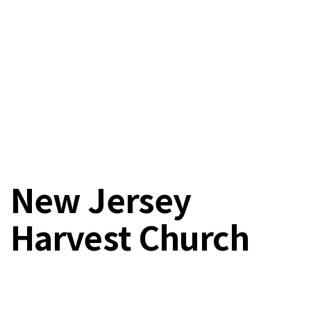
New Jersey
Harvest Church