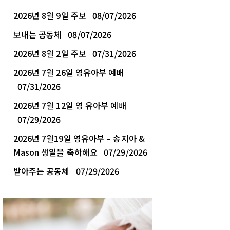
2026년 8월 9일 주보
08/07/2026
보내는 공동체
08/07/2026
2026년 8월 2일 주보
07/31/2026
2026년 7월 26일 영유아부 예배
07/31/2026
2026년 7월 12일 영 유아부 예배
07/29/2026
2026년 7월19일 영유아부 – 송지아 &
Mason 생일을 축하해요
07/29/2026
받아주는 공동체
07/29/2026