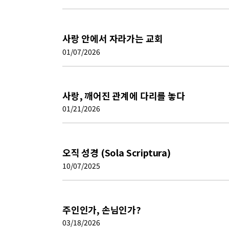
사랑 안에서 자라가는 교회
01/07/2026
사랑, 깨어진 관계에 다리를 놓다
01/21/2026
오직 성경 (Sola Scriptura)
10/07/2025
주인인가, 손님인가?
03/18/2026