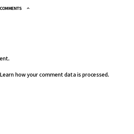
E COMMENTS
ent.
Learn how your comment data is processed.