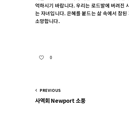
억하시기 바랍니다. 우리는 로드발에 버려진 
는 자녀입니다. 은혜를 붙드는 삶 속에서 참된
소망합니다.
0
PREVIOUS
사역회 Newport 소풍