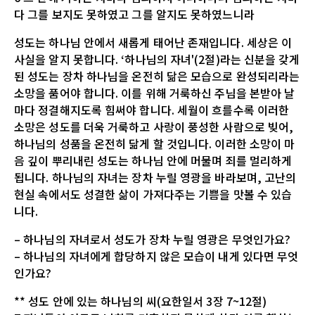
다 그를 보지도 못하였고 그를 알지도 못하였느니라
성도는 하나님 안에서 새롭게 태어난 존재입니다. 세상은 이
사실을 알지 못합니다. ‘하나님의 자녀'(2절)라는 신분을 갖게
된 성도는 장차 하나님을 온전히 닮은 모습으로 완성되리라는
소망을 품어야 합니다. 이를 위해 거룩하신 주님을 본받아 날
마다 정결해지도록 힘써야 합니다. 세월이 흐를수록 이러한
소망은 성도를 더욱 거룩하고 사랑이 풍성한 사람으로 빚어,
하나님의 성품을 온전히 닮게 할 것입니다. 이러한 소망이 마
음 깊이 뿌리내린 성도는 하나님 안에 머물며 죄를 멀리하게
됩니다. 하나님의 자녀는 장차 누릴 영광을 바라보며, 고난의
현실 속에서도 성결한 삶이 가져다주는 기쁨을 맛볼 수 있습
니다.
– 하나님의 자녀로서 성도가 장차 누릴 영광은 무엇인가요?
– 하나님의 자녀에게 합당하지 않은 모습이 내게 있다면 무엇
인가요?
** 성도 안에 있는 하나님의 씨(요한일서 3장 7~12절)