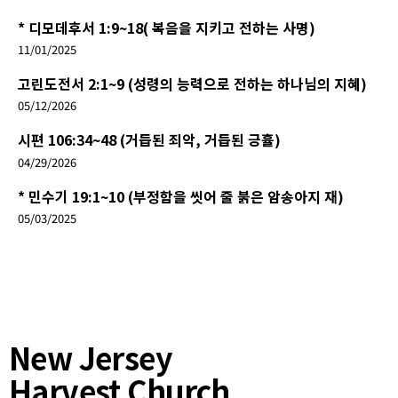
* 디모데후서 1:9~18( 복음을 지키고 전하는 사명)
11/01/2025
고린도전서 2:1~9 (성령의 능력으로 전하는 하나님의 지혜)
05/12/2026
시편 106:34~48 (거듭된 죄악, 거듭된 긍휼)
04/29/2026
* 민수기 19:1~10 (부정함을 씻어 줄 붉은 암송아지 재)
05/03/2025
New Jersey
Harvest Church