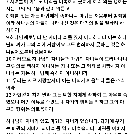
7 자녀들아 아무도 너희를 미혹하지 못하게 하라 의를 행하는
자는 그의 의로움과 같이 의롭고
8 죄를 짓는 자는 마귀에게 속하나니 마귀는 처음부터 범죄함
이라 하나님의 아들이 나타나신 것은 마귀의 일을 멸하려 하
심이라
9 하나님께로부터 난 자마다 죄를 짓지 아니하나니 이는 하나
님의 씨가 그의 속에 거함이요 그도 범죄하지 못하는 것은 하
나님께로부터 났음이라
10 이러므로 하나님의 자녀들과 마귀의 자녀들이 드러나나니
무릇 의를 행하지 아니하는 자나 또는 그 형제를 사랑하지 아
니하는 자는 하나님께 속하지 아니하니라
11 우리는 서로 사랑할지니 이는 너희가 처음부터 들은 소식
이라
12 가인같이 하지 말라 그는 악한 자에게 속하여 그 아우를 죽
였으니 어떤 이유로 죽였느냐 자기의 행위는 악하고 그의 아
우의 행위는 의로움이라
하나님이 자녀가 있고 마귀의 자녀가 있습니다. 과거에 우리
는 마귀의 자녀가 되어 죄를 먹고 마셨습니다. 마귀를 아버지