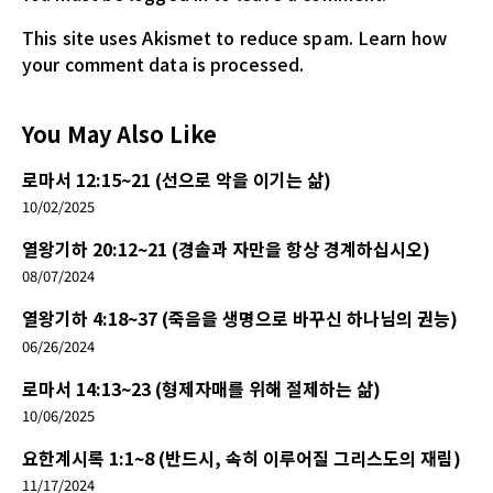
This site uses Akismet to reduce spam.
Learn how
your comment data is processed.
You May Also Like
로마서 12:15~21 (선으로 악을 이기는 삶)
10/02/2025
열왕기하 20:12~21 (경솔과 자만을 항상 경계하십시오)
08/07/2024
열왕기하 4:18~37 (죽음을 생명으로 바꾸신 하나님의 권능)
06/26/2024
로마서 14:13~23 (형제자매를 위해 절제하는 삶)
10/06/2025
요한계시록 1:1~8 (반드시, 속히 이루어질 그리스도의 재림)
11/17/2024