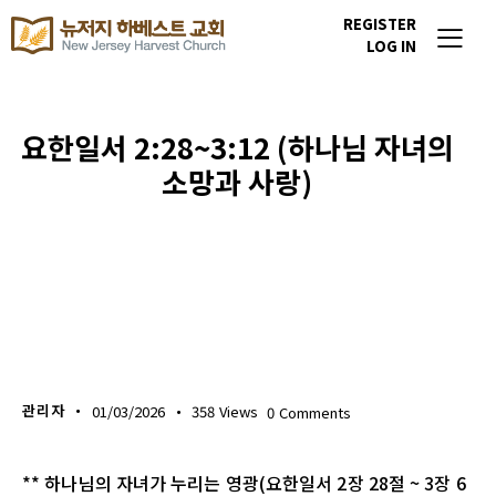
REGISTER
LOG IN
요한일서 2:28~3:12 (하나님 자녀의
소망과 사랑)
생명의 삶
관리자
01/03/2026
358
Views
0
Comments
** 하나님의 자녀가 누리는 영광(요한일서 2장 28절 ~ 3장 6