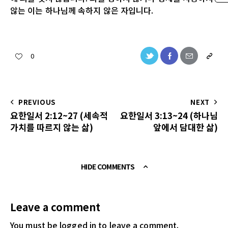
않는 이는 하나님께 속하지 않은 자입니다.
0
PREVIOUS
NEXT
요한일서 2:12~27 (세속적
요한일서 3:13~24 (하나님
가치를 따르지 않는 삶)
앞에서 담대한 삶)
HIDE COMMENTS
Leave a comment
You must be logged in
to leave a comment.