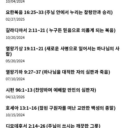
10/04/2024
요한복음 16:25~33 (주님 안에서 누리는 참평안과 승리)
02/27/2025
갈라디아서 2:11~21 ( 누구든 믿음으로 의롭게 되는 복음)
10/20/2024
열왕기상 19:11~21 (새로운 사명으로 일어서는 하나님의 사
람)
05/20/2024
열왕기하 9:27~37 (하나님을 대적한 자의 심판과 죽음)
07/10/2024
시편 96:1~13 (찬양하며 예배할 만민의 심판자)
04/12/2026
호세아 13:1~16 (참된 구원자를 떠난 교만한 백성의 종말)
10/15/2024
디모데후서 2:14~26 (주님이 쓰시는 깨끗한 그릇)