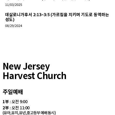
11/03/2025
데살로니가후서 2:13~3:5 (가르침을 지키며 기도로 동역하는
성도)
08/29/2024
New Jersey
Harvest Church
주일예배
1부
: 오전 9:00
2부
: 오전 11:00
(유아,유치,유년,중고등부 예배 동시)