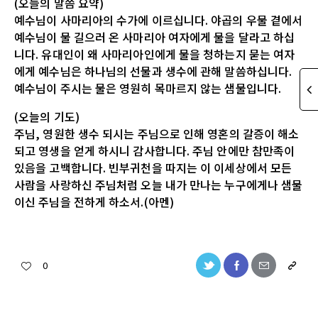
(오늘의 말씀 요약)
예수님이 사마리아의 수가에 이르십니다. 야곱의 우물 곁에서
예수님이 물 길으러 온 사마리아 여자에게 물을 달라고 하십
니다. 유대인이 왜 사마리아인에게 물을 청하는지 묻는 여자
에게 예수님은 하나님의 선물과 생수에 관해 말씀하십니다.
예수님이 주시는 물은 영원히 목마르지 않는 샘물입니다.
(오늘의 기도)
주님, 영원한 생수 되시는 주님으로 인해 영혼의 갈증이 해소
되고 영생을 얻게 하시니 감사합니다. 주님 안에만 참만족이
있음을 고백합니다. 빈부귀천을 따지는 이 이세상에서 모든
사람을 사랑하신 주님처럼 오늘 내가 만나는 누구에게나 샘물
이신 주님을 전하게 하소서.(아멘)
0