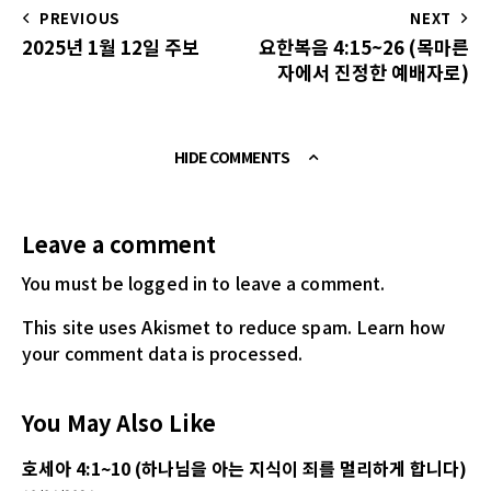
PREVIOUS
NEXT
2025년 1월 12일 주보
요한복음 4:15~26 (목마른
자에서 진정한 예배자로)
HIDE COMMENTS
Leave a comment
You must be logged in
to leave a comment.
This site uses Akismet to reduce spam.
Learn how
your comment data is processed.
You May Also Like
호세아 4:1~10 (하나님을 아는 지식이 죄를 멀리하게 합니다)