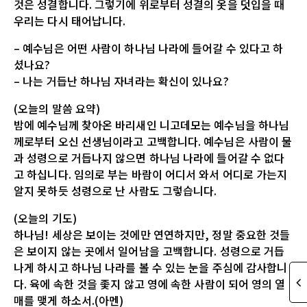
것은 성결합니다. 그렇기에 위로부터 성결의 옷을 덧입을 때
우리는 다시 태어납니다.
– 예수님은 어떤 사람이 하나님 나라에 들어갈 수 있다고 하
셨나요?
– 나는 거듭난 하나님 자녀라는 확신이 있나요?
(오늘의 말씀 요약)
밤에 예수님께 찾아온 바리새인 니고데모는 예수님을 하나님
께로부터 오신 선생님이라고 고백합니다. 예수님은 사람이 물
과 성령으로 거듭나지 않으면 하나님 나라에 들어갈 수 없다
고 하십니다. 임의로 부는 바람이 어디서 와서 어디로 가는지
알지 못하듯 성령으로 난 사람도 그렇습니다.
(오늘의 기도)
하나님! 세상은 보이는 것에만 연연하지만, 정말 중요한 것들
은 보이지 않는 곳에서 일어남을 고백합니다. 성령으로 거듭
나게 하시고 하나님 나라를 볼 수 있는 눈을 주심에 감사합니
다. 육에 속한 것을 좇지 않고 영에 속한 사람이 되어 영의 열
매를 맺게 하소서.(아멘)