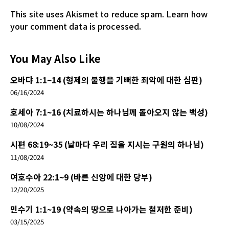
This site uses Akismet to reduce spam.
Learn how
your comment data is processed.
You May Also Like
오바댜 1:1~14 (형제의 불행을 기뻐한 죄악에 대한 심판)
06/16/2024
호세아 7:1~16 (치료하시는 하나님께 돌아오지 않는 백성)
10/08/2024
시편 68:19~35 (날마다 우리 짐을 지시는 구원의 하나님)
11/08/2024
여호수아 22:1~9 (바른 신앙에 대한 당부)
12/20/2025
민수기 1:1~19 (약속의 땅으로 나아가는 철저한 준비)
03/15/2025