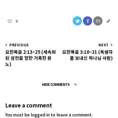
0
PREVIOUS
NEXT
요한복음 2:13~25 (세속화
요한복음 3:10~21 (독생자
된 성전을 향한 거룩한 분
를 보내신 하나님 사랑)
노)
HIDE COMMENTS
Leave a comment
You must be logged in
to leave a comment.