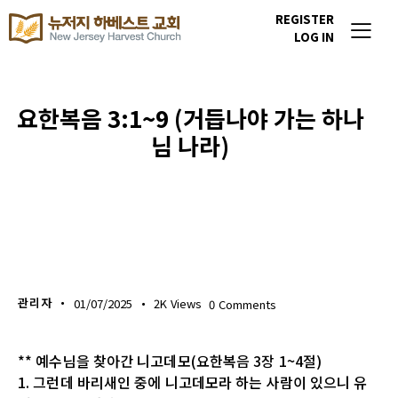
REGISTER
LOG IN
요한복음 3:1~9 (거듭나야 가는 하나
님 나라)
생명의 삶
관리자
01/07/2025
2K
Views
0
Comments
** 예수님을 찾아간 니고데모(요한복음 3장 1~4절)
1. 그런데 바리새인 중에 니고데모라 하는 사람이 있으니 유