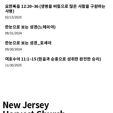
요한복음 12:20~36 (생명을 버림으로 많은 사람을 구원하는
사명)
02/13/2025
한눈으로 보는 성경(느헤미야)
08/31/2024
한눈으로 보는 성경_호세아
09/30/2024
여호수아 11:1~15 (믿음과 순종으로 성취한 완전한 승리)
11/30/2025
New Jersey