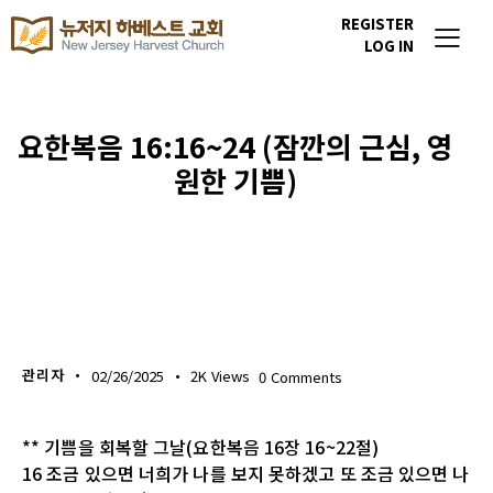
REGISTER
LOG IN
요한복음 16:16~24 (잠깐의 근심, 영
원한 기쁨)
생명의 삶
관리자
02/26/2025
2K
Views
0
Comments
** 기쁨을 회복할 그날(요한복음 16장 16~22절)
16 조금 있으면 너희가 나를 보지 못하겠고 또 조금 있으면 나