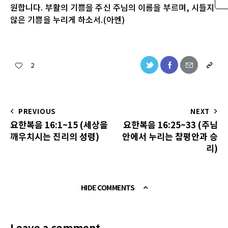
원합니다. 부활의 기쁨을 주신 주님의 이름을 부르며, 시들지
않은 기쁨을 누리게 하소서.(아멘)
2
PREVIOUS
NEXT
요한복음 16:1~15 (세상을
요한복음 16:25~33 (주님
깨우치시는 진리의 성령)
안에서 누리는 참평안과 승
리)
HIDE COMMENTS
Leave a comment