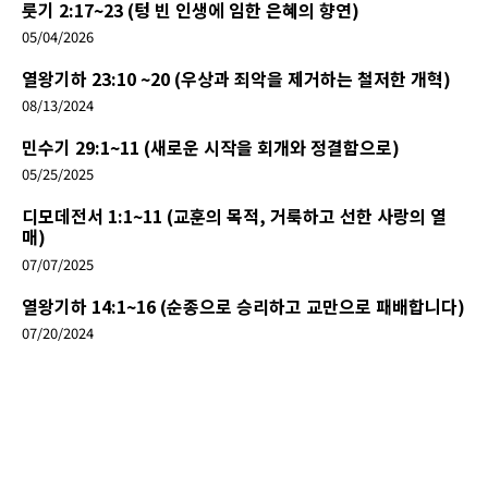
룻기 2:17~23 (텅 빈 인생에 임한 은혜의 향연)
05/04/2026
열왕기하 23:10 ~20 (우상과 죄악을 제거하는 철저한 개혁)
08/13/2024
민수기 29:1~11 (새로운 시작을 회개와 정결함으로)
05/25/2025
디모데전서 1:1~11 (교훈의 목적, 거룩하고 선한 사랑의 열
매)
07/07/2025
열왕기하 14:1~16 (순종으로 승리하고 교만으로 패배합니다)
07/20/2024