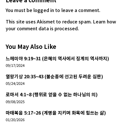
You must be logged in
to leave a comment.
This site uses Akismet to reduce spam.
Learn how
your comment data is processed.
You May Also Like
느헤미야 9:19~31 (은혜의 역사에서 징계의 역사까지)
09/17/2024
열왕기상 20:35~43 (불순종에 선고된 두려운 심판)
05/24/2024
로마서 4:1~8 (행위로 얻을 수 없는 하나님의 의)
09/08/2025
마태복음 5:17~26 (계명을 지키며 화목에 힘쓰는 삶)
01/20/2026