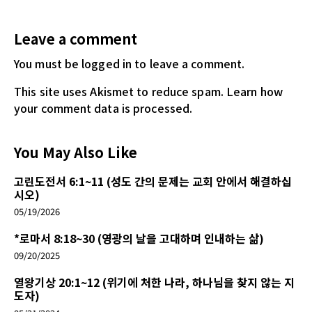
Leave a comment
You must be logged in
to leave a comment.
This site uses Akismet to reduce spam.
Learn how
your comment data is processed.
You May Also Like
고린도전서 6:1~11 (성도 간의 문제는 교회 안에서 해결하십
시오)
05/19/2026
*로마서 8:18~30 (영광의 날을 고대하며 인내하는 삶)
09/20/2025
열왕기상 20:1~12 (위기에 처한 나라, 하나님을 찾지 않는 지
도자)