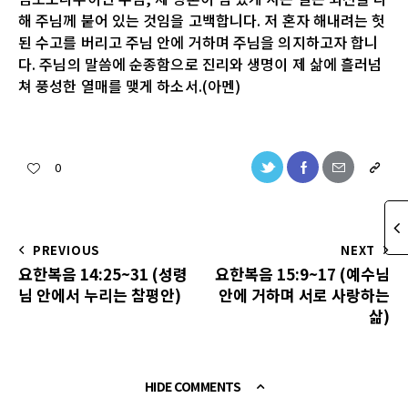
해 주님께 붙어 있는 것임을 고백합니다. 저 혼자 해내려는 헛
된 수고를 버리고 주님 안에 거하며 주님을 의지하고자 합니
다. 주님의 말씀에 순종함으로 진리와 생명이 제 삶에 흘러넘
쳐 풍성한 열매를 맺게 하소서.(아멘)
0
PREVIOUS
NEXT
요한복음 14:25~31 (성령
요한복음 15:9~17 (예수님
님 안에서 누리는 참평안)
안에 거하며 서로 사랑하는
삶)
HIDE COMMENTS