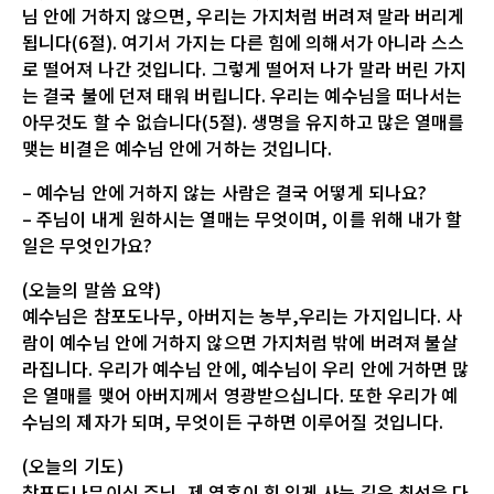
님 안에 거하지 않으면, 우리는 가지처럼 버려져 말라 버리게
됩니다(6절). 여기서 가지는 다른 힘에 의해서가 아니라 스스
로 떨어져 나간 것입니다. 그렇게 떨어저 나가 말라 버린 가지
는 결국 불에 던져 태워 버립니다. 우리는 예수님을 떠나서는
아무것도 할 수 없습니다(5절). 생명을 유지하고 많은 열매를
맺는 비결은 예수님 안에 거하는 것입니다.
– 예수님 안에 거하지 않는 사람은 결국 어떻게 되나요?
– 주님이 내게 원하시는 열매는 무엇이며, 이를 위해 내가 할
일은 무엇인가요?
(오늘의 말씀 요약)
예수님은 참포도나무, 아버지는 농부,우리는 가지입니다. 사
람이 예수님 안에 거하지 않으면 가지처럼 밖에 버려져 불살
라집니다. 우리가 예수님 안에, 예수님이 우리 안에 거하면 많
은 열매를 맺어 아버지께서 영광받으십니다. 또한 우리가 예
수님의 제자가 되며, 무엇이든 구하면 이루어질 것입니다.
(오늘의 기도)
참포도나무이신 주님, 제 영혼이 힘 있게 사는 길은 최선을 다