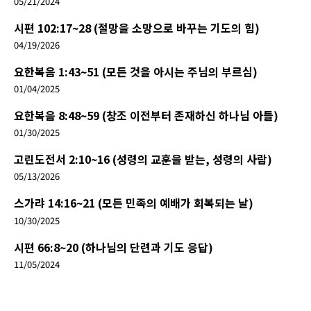
05/21/2024
시편 102:17~28 (절망을 소망으로 바꾸는 기도의 힘)
04/19/2026
요한복음 1:43~51 (모든 것을 아시는 주님의 부르심)
01/04/2025
요한복음 8:48~59 (창조 이전부터 존재하신 하나님 아들)
01/30/2025
고린도전서 2:10~16 (성령의 교훈을 받는, 성령의 사람)
05/13/2026
스가랴 14:16~21 (모든 민족의 예배가 회복되는 날)
10/30/2025
시편 66:8~20 (하나님의 단련과 기도 응답)
11/05/2024