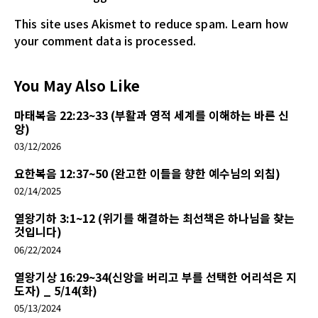
This site uses Akismet to reduce spam.
Learn how
your comment data is processed.
You May Also Like
마태복음 22:23~33 (부활과 영적 세계를 이해하는 바른 신
앙)
03/12/2026
요한복음 12:37~50 (완고한 이들을 향한 예수님의 외침)
02/14/2025
열왕기하 3:1~12 (위기를 해결하는 최선책은 하나님을 찾는
것입니다)
06/22/2024
열왕기상 16:29~34(신앙을 버리고 부를 선택한 어리석은 지
도자) _ 5/14(화)
05/13/2024