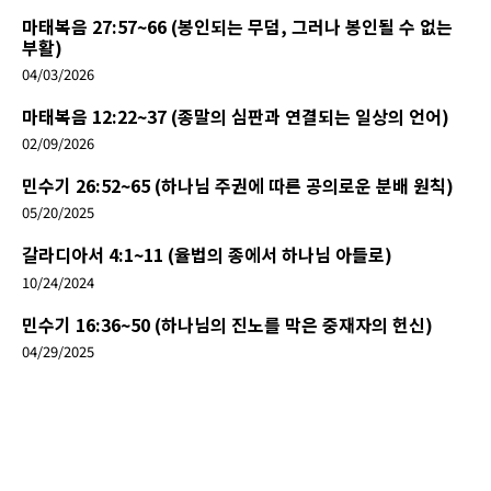
마태복음 27:57~66 (봉인되는 무덤, 그러나 봉인될 수 없는
부활)
04/03/2026
마태복음 12:22~37 (종말의 심판과 연결되는 일상의 언어)
02/09/2026
민수기 26:52~65 (하나님 주권에 따른 공의로운 분배 원칙)
05/20/2025
갈라디아서 4:1~11 (율법의 종에서 하나님 아들로)
10/24/2024
민수기 16:36~50 (하나님의 진노를 막은 중재자의 헌신)
04/29/2025