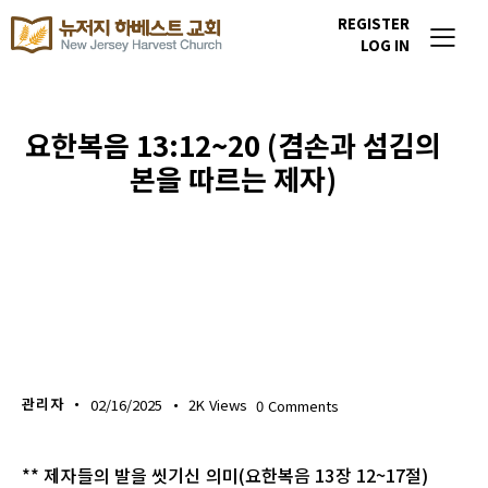
REGISTER
LOG IN
요한복음 13:12~20 (겸손과 섬김의
본을 따르는 제자)
생명의 삶
관리자
02/16/2025
2K
Views
0
Comments
** 제자들의 발을 씻기신 의미(요한복음 13장 12~17절)