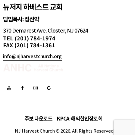
뉴저지 하베스트 교회
담임목사: 정선약
370 Demarest Ave. Closter, NJ 07624
TEL (201) 784-1974
FAX (201) 784-1361
info@njharvestchurch.org
주보 다운로드
KPCA-해외한인장로회
NJ Harvest Church © 2026. All Rights Reserved.