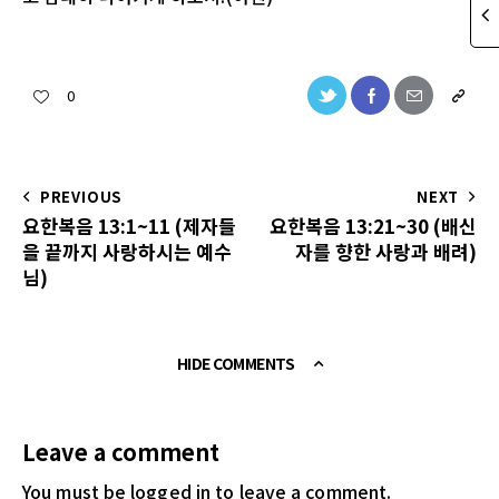
0
PREVIOUS
NEXT
요한복음 13:1~11 (제자들
요한복음 13:21~30 (배신
을 끝까지 사랑하시는 예수
자를 향한 사랑과 배려)
님)
HIDE COMMENTS
Leave a comment
You must be logged in
to leave a comment.