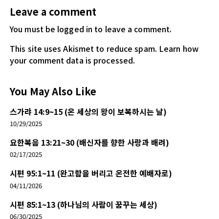
Leave a comment
You must be logged in
to leave a comment.
This site uses Akismet to reduce spam.
Learn how
your comment data is processed.
You May Also Like
스가랴 14:9~15 (온 세상의 왕이 보복하시는 날)
10/29/2025
요한복음 13:21~30 (배신자를 향한 사랑과 배려)
02/17/2025
시편 95:1~11 (완고함을 버리고 온전한 예배자로)
04/11/2026
시편 85:1~13 (하나님의 사람이 꿈꾸는 세상)
06/30/2025