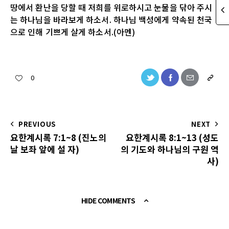
땅에서 환난을 당할 때 저희를 위로하시고 눈물을 닦아 주시
는 하나님을 바라보게 하소서. 하나님 백성에게 약속된 천국
으로 인해 기쁘게 살게 하소서.(아멘)
0
PREVIOUS
NEXT
요한계시록 7:1~8 (진노의
요한계시록 8:1~13 (성도
날 보좌 앞에 설 자)
의 기도와 하나님의 구원 역
사)
HIDE COMMENTS