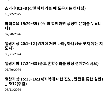
스가랴 9:1~8 (간절히 바라볼 때 도우시는 하나님)
10/22/2025
마태복음 15:29~39 (주님과 함께하면 풍성한 은혜를 누립니
다)
02/20/2026
열왕기상 20:1~12 (위기에 처한 나라, 하나님을 찾지 않는 지
도자)
05/21/2024
열왕기하 17:24~33 (종교 혼합주의를 항상 경계하십시오)
07/29/2024
열왕기상 15:33~16:14(죄악에 대한 진노, 반란을 통한 심판)
_ 5/12(주일)
05/11/2024