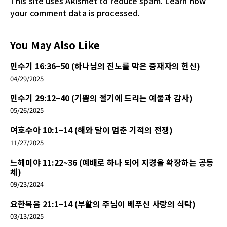
This site uses Akismet to reduce spam.
Learn how
your comment data is processed.
You May Also Like
민수기 16:36~50 (하나님의 진노를 막은 중재자의 헌신)
04/29/2025
민수기 29:12~40 (기쁨의 절기에 드리는 예물과 감사)
05/26/2025
여호수아 10:1~14 (해와 달이 멈춘 기적의 전쟁)
11/27/2025
느헤미야 11:22~36 (예배로 하나 되어 지경을 확장하는 공동
체)
09/23/2024
요한복음 21:1~14 (부활의 주님이 베푸신 사랑의 식탁)
03/13/2025