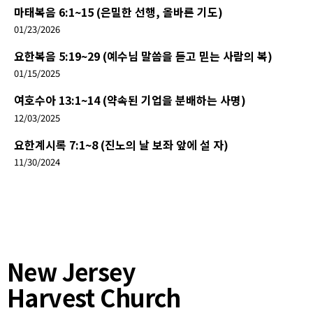
마태복음 6:1~15 (은밀한 선행, 올바른 기도)
01/23/2026
요한복음 5:19~29 (예수님 말씀을 듣고 믿는 사람의 복)
01/15/2025
여호수아 13:1~14 (약속된 기업을 분배하는 사명)
12/03/2025
요한계시록 7:1~8 (진노의 날 보좌 앞에 설 자)
11/30/2024
New Jersey
Harvest Church