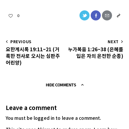
0
PREVIOUS
NEXT
요한계시록 19:11~21 (거
누가복음 1:26~38 (은혜를
룩한 전사로 오시는 심판주
입은 자의 온전한 순종)
어린양)
HIDE COMMENTS
Leave a comment
You must be logged in
to leave a comment.