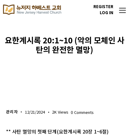
REGISTER
LOG IN
요한계시록 20:1~10 (악의 모체인 사
탄의 완전한 멸망)
생명의 삶
관리자
12/21/2024
2K
Views
0
Comments
** 사탄 멸망의 첫째 단계(요한계시록 20장 1~6절)