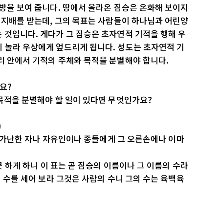
모방을 보여 줍니다. 땅에서 올라온 짐승은 온화해 보이지
의 지배를 받는데, 그의 목표는 사람들이 하나님과 어린양
 것입니다. 게다가 그 짐승은 초자연적 기적을 행해 우
 놀라 우상에게 엎드리게 됩니다. 성도는 초자연적 기
리 안에서 기적의 주체와 목적을 분별해야 합니다.
요?
 목적을 분별해야 할 일이 있다면 무엇인가요?
)
자나 가난한 자나 자유인이나 종들에게 그 오른손에나 이마
못 하게 하니 이 표는 곧 짐승의 이름이나 그 이름의 수라
의 수를 세어 보라 그것은 사람의 수니 그의 수는 육백육