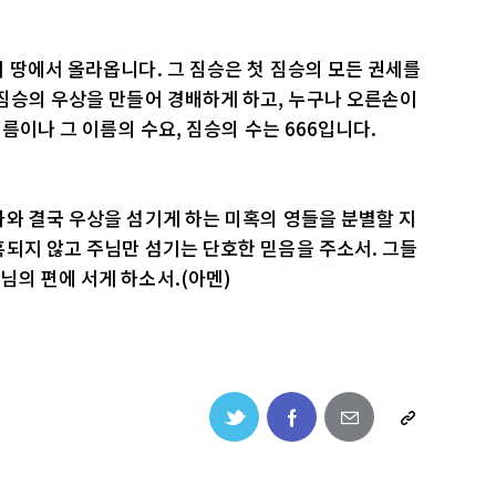
 땅에서 올라옵니다. 그 짐승은 첫 짐승의 모든 권세를
짐승의 우상을 만들어 경배하게 하고, 누구나 오른손이
이름이나 그 이름의 수요, 짐승의 수는 666입니다.
와 결국 우상을 섬기게 하는 미혹의 영들을 분별할 지
되지 않고 주님만 섬기는 단호한 믿음을 주소서. 그들
님의 편에 서게 하소서.(아멘)