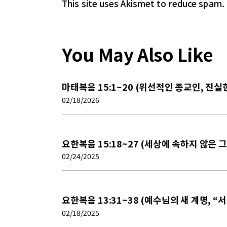
This site uses Akismet to reduce spam.
You May Also Like
마태복음 15:1~20 (위선적인 종교인, 진실
02/18/2026
요한복음 15:18~27 (세상에 속하지 않은 
02/24/2025
요한복음 13:31~38 (예수님의 새 계명, “
02/18/2025