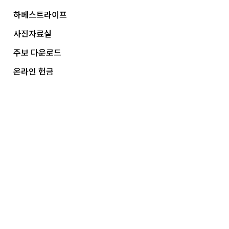
하베스트라이프
사진자료실
주보 다운로드
온라인 헌금