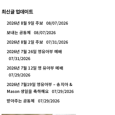
최신글 업데이트
2026년 8월 9일 주보
08/07/2026
보내는 공동체
08/07/2026
2026년 8월 2일 주보
07/31/2026
2026년 7월 26일 영유아부 예배
07/31/2026
2026년 7월 12일 영 유아부 예배
07/29/2026
2026년 7월19일 영유아부 – 송지아 &
Mason 생일을 축하해요
07/29/2026
받아주는 공동체
07/29/2026