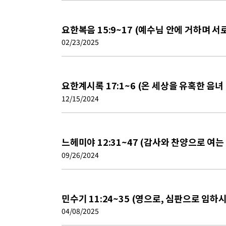
요한복음 15:9~17 (예수님 안에 거하며 서
02/23/2025
요한계시록 17:1~6 (온 세상을 유혹한 음녀
12/15/2024
느헤미야 12:31~47 (감사와 찬양으로 여는
09/26/2024
민수기 11:24~35 (영으로, 심판으로 임하
04/08/2025