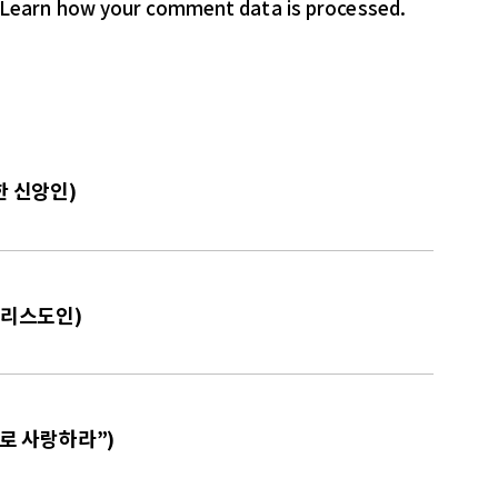
Learn how your comment data is processed.
한 신앙인)
그리스도인)
서로 사랑하라”)