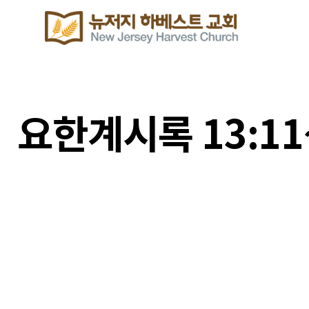
요한계시록 13:1