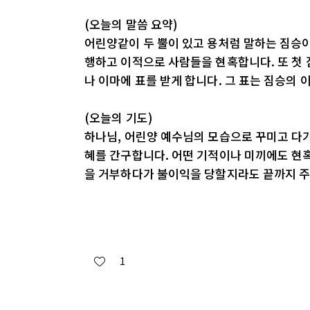
(오늘의 말씀 요약)
어린양같이 두 뿔이 있고 용처럼 말하는 짐승이
행하고 이적으로 사람들을 현혹합니다. 또 첫 
나 이마에 표를 받게 합니다. 그 표는 짐승의 
(오늘의 기도)
하나님, 어린양 예수님의 모습으로 꾸미고 다가
혜를 간구합니다. 어떤 기적이나 미끼에도 현혹
을 거부하다가 불이익을 당할지라도 끝까지 주
1