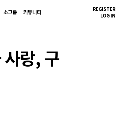
REGISTER
소그룹
커뮤니티
LOG IN
 사랑, 구