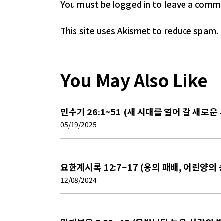
You must be logged in
to leave a comm
This site uses Akismet to reduce spam.
You May Also Like
민수기 26:1~51 (새 시대를 열어 갈 새로운
05/19/2025
요한계시록 12:7~17 (용의 패배, 어린양의 
12/08/2024