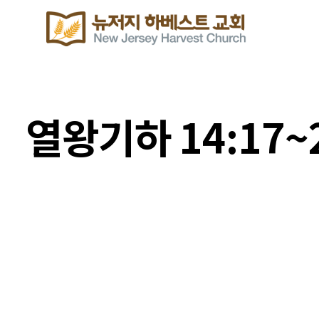
열왕기하 14:17~