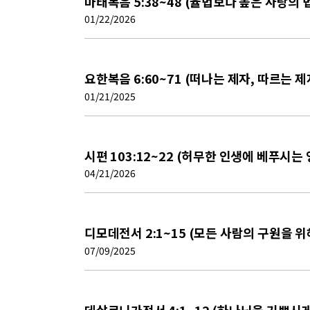
마태복음 5:38~48 (율법보다 높은 사랑의 
01/22/2026
요한복음 6:60~71 (떠나는 제자, 따르는 제
01/21/2025
시편 103:12~22 (허무한 인생에 베푸시는
04/21/2026
디모데전서 2:1~15 (모든 사람의 구원을 
07/09/2025
데살로니가전서 4:1~12 (하나님을 기쁘시게