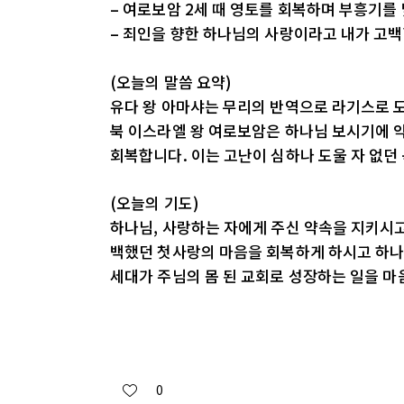
– 여로보암 2세 때 영토를 회복하며 부흥기를
– 죄인을 향한 하나님의 사랑이라고 내가 고
(오늘의 말씀 요약)
유다 왕 아마샤는 무리의 반역으로 라기스로 도
북 이스라엘 왕 여로보암은 하나님 보시기에 
회복합니다. 이는 고난이 심하나 도울 자 없던
(오늘의 기도)
하나님, 사랑하는 자에게 주신 약속을 지키시
백했던 첫사랑의 마음을 회복하게 하시고 하나님
세대가 주님의 몸 된 교회로 성장하는 일을 마
0