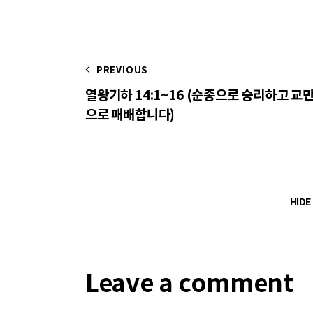
PREVIOUS
열왕기하 14:1~16 (순종으로 승리하고 교
으로 패배합니다)
HID
Leave a comment