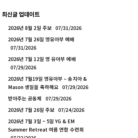
최신글 업데이트
2026년 8월 2일 주보
07/31/2026
2026년 7월 26일 영유아부 예배
07/31/2026
2026년 7월 12일 영 유아부 예배
07/29/2026
2026년 7월19일 영유아부 – 송지아 &
Mason 생일을 축하해요
07/29/2026
받아주는 공동체
07/29/2026
2026년 7월 26일 주보
07/24/2026
2026년 7월 3일 ~ 5일 YG & EM
Summer Retreat 여름 연합 수련회
07/22/2026