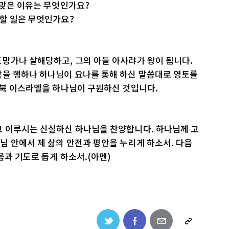
 맞은 이유는 무엇인가요?
백할 일은 무엇인가요?
망가나 살해당하고, 그의 아들 아사랴가 왕이 됩니다.
악을 행하나 하나님이 요나를 통해 하신 말씀대로 영토를
 북 이스라엘을 하나님이 구원하신 것입니다.
고 이루시는 신실하신 하나님을 찬양합니다. 하나님께 고
 안에서 제 삶의 안전과 평안을 누리게 하소서. 다음
음과 기도로 돕게 하소서.(아멘)