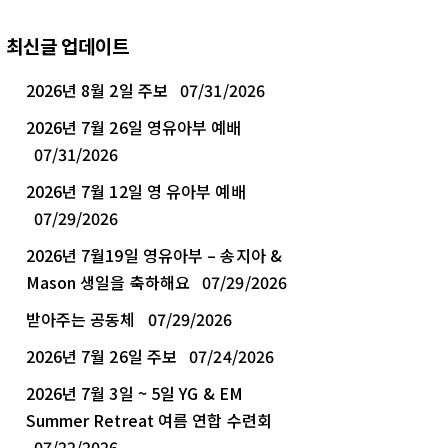
최신글 업데이트
2026년 8월 2일 주보
07/31/2026
2026년 7월 26일 영유아부 예배
07/31/2026
2026년 7월 12일 영 유아부 예배
07/29/2026
2026년 7월19일 영유아부 – 송지아 &
Mason 생일을 축하해요
07/29/2026
받아주는 공동체
07/29/2026
2026년 7월 26일 주보
07/24/2026
2026년 7월 3일 ~ 5일 YG & EM
Summer Retreat 여름 연합 수련회
07/22/2026