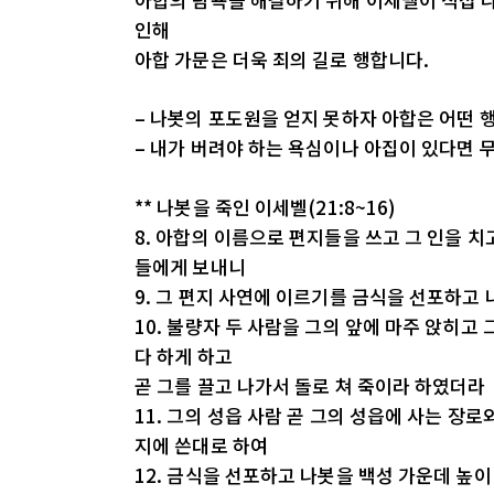
인해
아합 가문은 더욱 죄의 길로 행합니다.
– 나봇의 포도원을 얻지 못하자 아합은 어떤 
– 내가 버려야 하는 욕심이나 아집이 있다면 
** 나봇을 죽인 이세벨(21:8~16)
8. 아합의 이름으로 편지들을 쓰고 그 인을 
들에게 보내니
9. 그 편지 사연에 이르기를 금식을 선포하고
10. 불량자 두 사람을 그의 앞에 마주 앉히
다 하게 하고
곧 그를 끌고 나가서 돌로 쳐 죽이라 하였더라
11. 그의 성읍 사람 곧 그의 성읍에 사는 장
지에 쓴대로 하여
12. 금식을 선포하고 나봇을 백성 가운데 높이