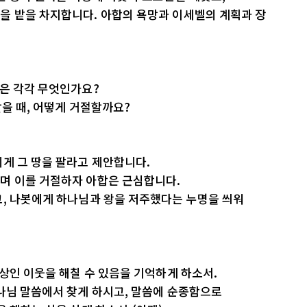
을 밭을 차지합니다. 아합의 욕망과 이세벨의 계획과 장
악은 각각 무엇인가요?
받을 때, 어떻게 거절할까요?
게 그 땅을 팔라고 제안합니다.
며 이를 거절하자 아합은 근심합니다.
고, 나봇에게 하나님과 왕을 저주했다는 누명을 씌워
대상인 이웃을 해칠 수 있음을 기억하게 하소서.
나님 말씀에서 찾게 하시고, 말씀에 순종함으로