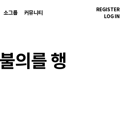
REGISTER
소그룹
커뮤니티
LOG IN
 불의를 행