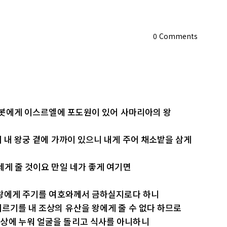
0
Comments
 나봇에게 이스르엘에 포도원이 있어 사마리아의 왕
이 내 왕궁 곁에 가까이 있으니 내게 주어 채소밭을 삼게
네게 줄 것이요 만일 네가 좋게 여기면
을 왕에게 주기를 여호와께서 금하실지로다 하니
이르기를 내 조상의 유산을 왕에게 줄 수 없다 하므로
상에 누워 얼굴을 돌리고 식사를 아니하니