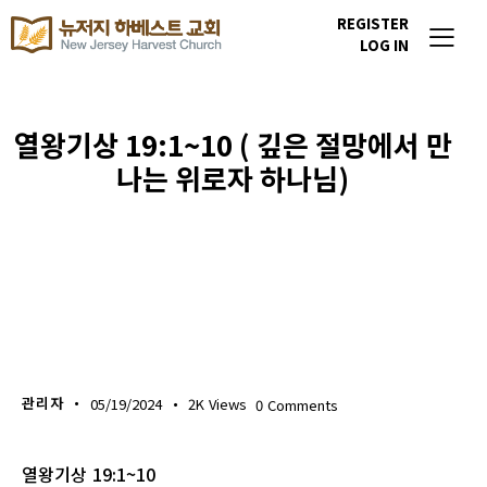
REGISTER
LOG IN
열왕기상 19:1~10 ( 깊은 절망에서 만
나는 위로자 하나님)
생명의 삶
관리자
05/19/2024
2K
Views
0
Comments
열왕기상 19:1~10