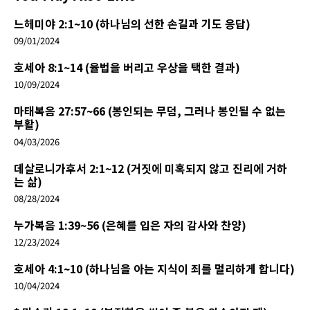
느헤미야 2:1~10 (하나님의 선한 손길과 기도 응답)
09/01/2024
호세아 8:1~14 (율법을 버리고 우상을 택한 결과)
10/09/2024
마태복음 27:57~66 (봉인되는 무덤, 그러나 봉인될 수 없는
부활)
04/03/2026
데살로니가후서 2:1~12 (거짓에 미혹되지 않고 진리에 거하
는 삶)
08/28/2024
누가복음 1:39~56 (은혜를 입은 자의 감사와 찬양)
12/23/2024
호세아 4:1~10 (하나님을 아는 지식이 죄를 멀리하게 합니다)
10/04/2024