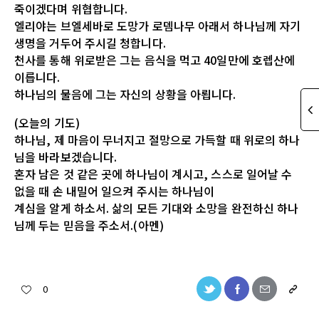
죽이겠다며 위협합니다.
엘리야는 브엘세바로 도망가 로뎀나무 아래서 하나님께 자기
생명을 거두어 주시길 청합니다.
천사를 통해 위로받은 그는 음식을 먹고 40일만에 호렙산에
이릅니다.
하나님의 물음에 그는 자신의 상황을 아룁니다.
(오늘의 기도)
하나님, 제 마음이 무너지고 절망으로 가득할 때 위로의 하나
님을 바라보겠습니다.
혼자 남은 것 같은 곳에 하나님이 계시고, 스스로 일어날 수
없을 때 손 내밀어 일으켜 주시는 하나님이
계심을 알게 하소서. 삶의 모든 기대와 소망을 완전하신 하나
님께 두는 믿음을 주소서.(아멘)
0