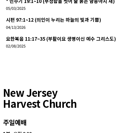
* 민수기 19:1~10 (부정함을 씻어 줄 붉은 암송아지 재)
05/03/2025
시편 97:1~12 (의인이 누리는 하늘의 빛과 기쁨)
04/13/2026
요한복음 11:17~35 (부활이요 생명이신 예수 그리스도)
02/08/2025
New Jersey
Harvest Church
주일예배