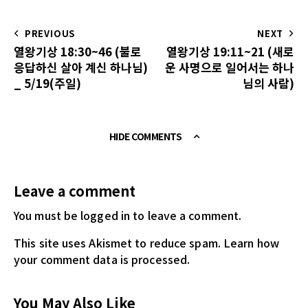
PREVIOUS
NEXT
열왕기상 18:30~46 (불로
열왕기상 19:11~21 (새로
응답하신 살아 계신 하나님)
운 사명으로 일어서는 하나
_ 5/19(주일)
님의 사람)
HIDE COMMENTS
Leave a comment
You must be logged in
to leave a comment.
This site uses Akismet to reduce spam.
Learn how
your comment data is processed.
You May Also Like