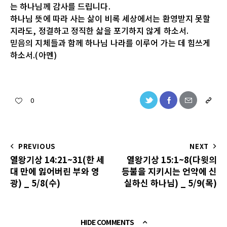
는 하나님께 감사를 드립니다.
하나님 뜻에 따라 사는 삶이 비록 세상에서는 환영받지 못할
지라도, 정결하고 정직한 삷을 포기하지 않게 하소서.
믿음의 지체들과 함께 하나님 나라를 이루어 가는 데 힘쓰게
하소서.(아멘)
0
PREVIOUS
NEXT
열왕기상 14:21~31(한 세
열왕기상 15:1~8(다윗의
대 만에 잃어버린 부와 영
등불을 지키시는 언약에 신
광) _ 5/8(수)
실하신 하나님) _ 5/9(목)
HIDE COMMENTS