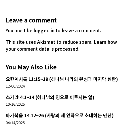
Leave a comment
You must be logged in
to leave a comment.
This site uses Akismet to reduce spam.
Learn how
your comment data is processed.
You May Also Like
요한계시록 11:15~19 (하나님 나라의 완성과 마지막 심판)
12/06/2024
스가랴 4:1~14 (하나님의 영으로 이루시는 일)
10/16/2025
마가복음 14:12~26 (사랑의 새 언약으로 초대하는 만찬)
04/14/2025