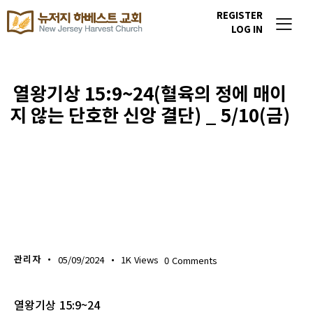
REGISTER
LOG IN
열왕기상 15:9~24(혈육의 정에 매이
지 않는 단호한 신앙 결단) _ 5/10(금)
생명의 삶
관리자
05/09/2024
1K
Views
0
Comments
열왕기상 15:9~24