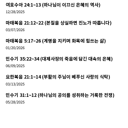
여호수아 24:1~13 (하나님이 이끄신 은혜의 역사)
12/28/2025
마태복음 21:12~22 (본질을 상실하면 진노가 따릅니다)
03/07/2026
마태복음 5:17~26 (계명을 지키며 화목에 힘쓰는 삶)
01/20/2026
민수기 35:22~34 (대제사장의 죽음에 담긴 대속의 은혜)
06/09/2025
요한복음 21:1~14 (부활의 주님이 베푸신 사랑의 식탁)
03/13/2025
민수기 31:1~12 (하나님의 공의를 성취하는 거룩한 전쟁)
05/28/2025