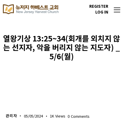
REGISTER
LOG IN
열왕기상 13:25~34(회개를 외치지 않
는 선지자, 악을 버리지 않는 지도자) _
5/6(월)
생명의 삶
관리자
05/05/2024
1K
Views
0
Comments