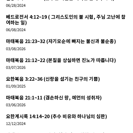
06/28/2024
베드로전서 4:12~19 ( 그리스도인의 불 시험, 주님 고난에 참
여하는 일)
06/08/2024
마태복음 21:23~32 (자기모순에 빠지는 불신과 불순종)
03/08/2026
마태복음 21:12~22 (본질을 상실하면 진노가 따릅니다)
03/07/2026
요한복음 3:22~36 (신랑을 섬기는 친구의 기쁨)
01/09/2025
마태복음 21:1~11 (겸손하신 왕, 예언의 성취자)
03/06/2026
요한계시록 14:14~20 (추수 비유와 하나님의 심판)
12/12/2024