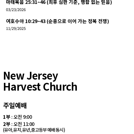
마태복음 25:31~46 (최후 심판 기준, 행함 없는 믿음)
03/23/2026
여호수아 10:29~43 (순종으로 이어 가는 정복 전쟁)
11/29/2025
New Jersey
Harvest Church
주일예배
1부
: 오전 9:00
2부
: 오전 11:00
(유아,유치,유년,중고등부 예배 동시)