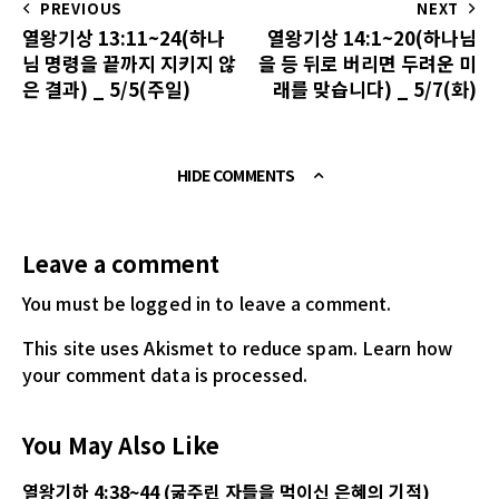
PREVIOUS
NEXT
열왕기상 13:11~24(하나
열왕기상 14:1~20(하나님
님 명령을 끝까지 지키지 않
을 등 뒤로 버리면 두려운 미
은 결과) _ 5/5(주일)
래를 맞습니다) _ 5/7(화)
HIDE COMMENTS
Leave a comment
You must be logged in
to leave a comment.
This site uses Akismet to reduce spam.
Learn how
your comment data is processed.
You May Also Like
열왕기하 4:38~44 (굶주린 자들을 먹이신 은혜의 기적)