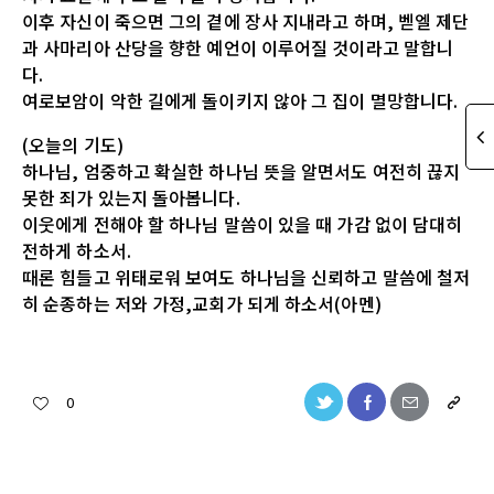
이후 자신이 죽으면 그의 곁에 장사 지내라고 하며, 벧엘 제단
과 사마리아 산당을 향한 예언이 이루어질 것이라고 말합니
다.
여로보암이 악한 길에게 돌이키지 않아 그 집이 멸망합니다.
(오늘의 기도)
하나님, 엄중하고 확실한 하나님 뜻을 알면서도 여전히 끊지
못한 죄가 있는지 돌아봅니다.
이웃에게 전해야 할 하나님 말씀이 있을 때 가감 없이 담대히
전하게 하소서.
때론 힘들고 위태로워 보여도 하나님을 신뢰하고 말씀에 철저
히 순종하는 저와 가정,교회가 되게 하소서(아멘)
0