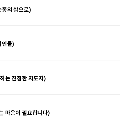
 순종의 삶으로)
여인들)
각하는 진정한 지도자)
하는 마음이 필요합니다)