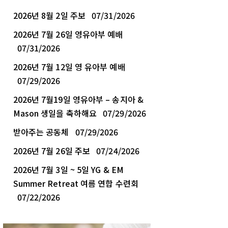
2026년 8월 2일 주보
07/31/2026
2026년 7월 26일 영유아부 예배
07/31/2026
2026년 7월 12일 영 유아부 예배
07/29/2026
2026년 7월19일 영유아부 – 송지아 &
Mason 생일을 축하해요
07/29/2026
받아주는 공동체
07/29/2026
2026년 7월 26일 주보
07/24/2026
2026년 7월 3일 ~ 5일 YG & EM
Summer Retreat 여름 연합 수련회
07/22/2026