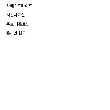
하베스트라이프
사진자료실
주보 다운로드
온라인 헌금