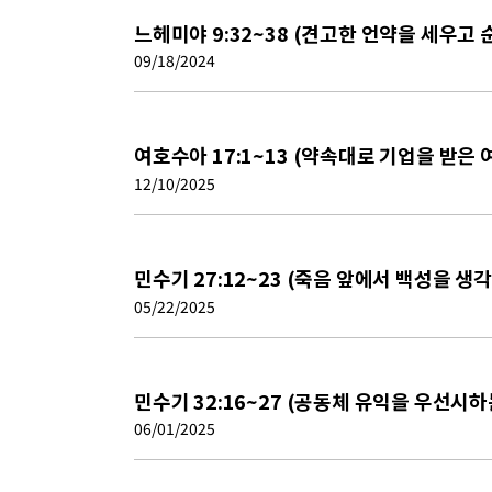
느헤미야 9:32~38 (견고한 언약을 세우고
09/18/2024
여호수아 17:1~13 (약속대로 기업을 받은 
12/10/2025
민수기 27:12~23 (죽음 앞에서 백성을 생
05/22/2025
민수기 32:16~27 (공동체 유익을 우선시
06/01/2025