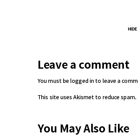
HID
Leave a comment
You must be logged in
to leave a comm
This site uses Akismet to reduce spam.
You May Also Like