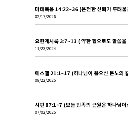
마태복음 14:22~36 (온전한 신뢰가 두려
02/17/2026
요한계시록 3:7~13 ( 약한 힘으로도 말씀을
11/23/2024
에스겔 21:1~17 (하나님이 뽑으신 분노의 
08/22/2025
시편 87:1~7 (모든 민족의 근원은 하나님
07/02/2025