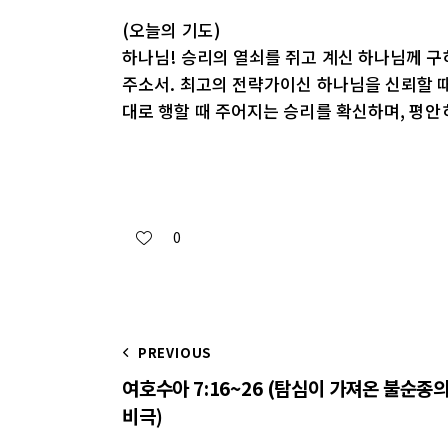
(오늘의 기도)
하나님! 승리의 열쇠를 쥐고 계신 하나님께 구
주소서. 최고의 전략가이신 하나님을 신뢰할 때
대로 행할 때 주어지는 승리를 확신하며, 평안
0
PREVIOUS
여호수아 7:16~26 (탐심이 가져온 불순종
비극)