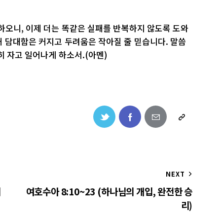
하오니, 이제 더는 똑같은 실패를 반복하지 않도록 도와
 담대함은 커지고 두려움은 작아질 줄 믿습니다. 말씀
히 자고 일어나게 하소서.(아멘)
NEXT
의
여호수아 8:10~23 (하나님의 개입, 완전한 승
리)