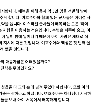
시합니다. 매복을 위해 용사 약 3만 명을 선발해 밤에
추게 합니다. 여호수아와 함께 있는 군사들은 아이성 사
략을 씁니다. 이스라엘 군사들이 매복하는 곳은 ‘아이
이는 지형을 이용하는 전술입니다. 복병은 서쪽에 숨고, 여
이 일이 밤에 일어나기 때문에 아이 사람은 제대로 식
의 지시에 따른 것입니다. 여호수아와 백성은 첫 번째 실
려 했을 것입니다.
수아의 마음가짐은 어떠했을까요?
할 전략은 무엇인가요?
성읍을 다 그의 손에 넘겨 주었다 하십니다. 또한 여리
 가축은 취하라고 하십니다. 여호수아는 하나님이 지시하
 이들을 보내 아이 서쪽에서 매복하게 합니다.