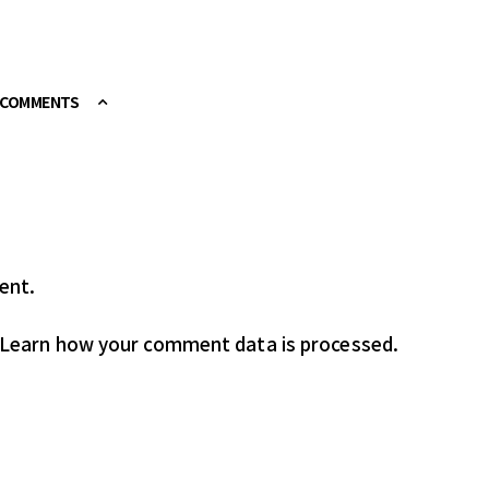
E COMMENTS
ent.
Learn how your comment data is processed.