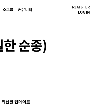
REGISTER
소그룹
커뮤니티
LOG IN
실한 순종)
최신글 업데이트