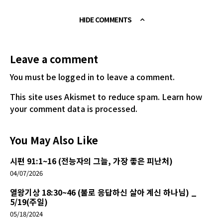
HIDE COMMENTS
Leave a comment
You must be logged in
to leave a comment.
This site uses Akismet to reduce spam.
Learn how
your comment data is processed.
You May Also Like
시편 91:1~16 (전능자의 그늘, 가장 좋은 피난처)
04/07/2026
열왕기상 18:30~46 (불로 응답하신 살아 계신 하나님) _
5/19(주일)
05/18/2024