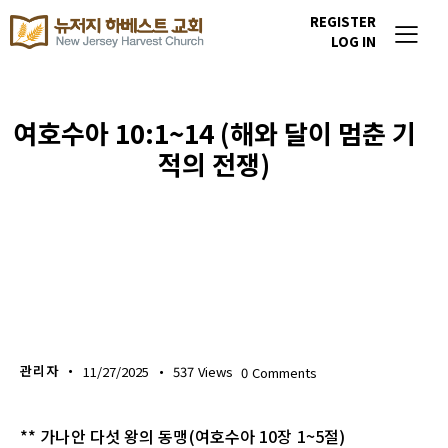
REGISTER
LOG IN
여호수아 10:1~14 (해와 달이 멈춘 기
적의 전쟁)
생명의 삶
관리자
11/27/2025
537
Views
0
Comments
** 가나안 다섯 왕의 동맹(여호수아 10장 1~5절)