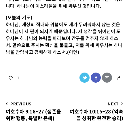
니다. 하나님이 이스라엘을 위해 싸우신 것입니다.
(오늘의 기도)
하나님, 세상의 적대와 위협에도 제가 두려워하지 않는 것은
하나님이 제 편이 되시기 때문입니다. 제 생각을 뛰어넘어 도
우시는 하나님의 능력을 바라보며 간구를 멈추지 않게 하소
서. 말씀으로 주시는 확신을 붙들고, 저를 위해 싸우시는 하나
님을 찬양하고 경배하게 하소서.(아멘)
1
PREVIOUS
NEXT
여호수아 9:16~27 (생존을
여호수아 10:15~28 (약속
위한 행동, 특별한 은혜)
을 성취한 완전한 승리)