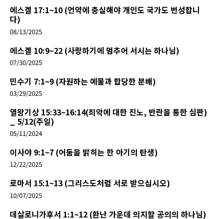
에스겔 17:1~10 (언약에 충실해야 개인도 국가도 번성합니
다)
08/13/2025
에스겔 10:9~22 (사랑하기에 멈추어 서시는 하나님)
07/30/2025
민수기 7:1~9 (자원하는 예물과 합당한 분배)
03/29/2025
열왕기상 15:33~16:14(죄악에 대한 진노, 반란을 통한 심판)
_ 5/12(주일)
05/11/2024
이사야 9:1~7 (어둠을 밝히는 한 아기의 탄생)
12/22/2025
로마서 15:1~13 (그리스도처럼 서로 받으십시오)
10/07/2025
데살로니가후서 1:1~12 (환난 가운데 의지할 공의의 하나님)