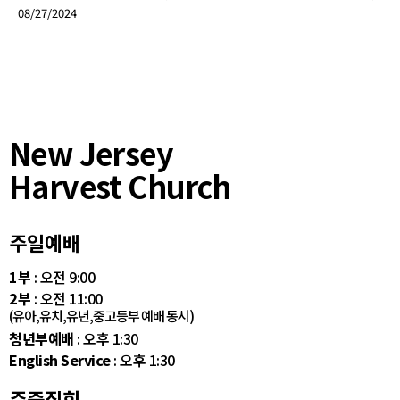
08/27/2024
New Jersey
Harvest Church
주일예배
1부
: 오전 9:00
2부
: 오전 11:00
(유아,유치,유년,중고등부 예배 동시)
청년부예배
: 오후 1:30
English Service
: 오후 1:30
주중집회