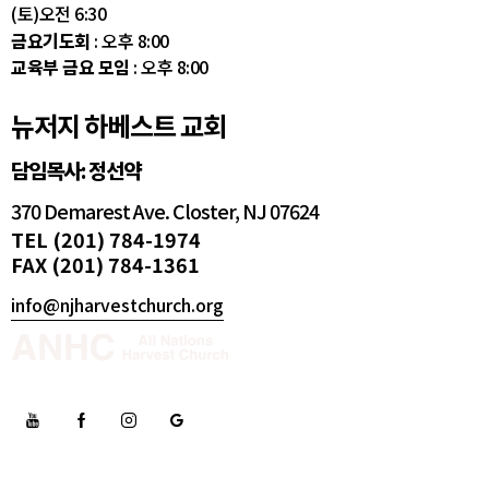
(토)오전 6:30
금요기도회
: 오후 8:00
교육부 금요 모임
: 오후 8:00
뉴저지 하베스트 교회
담임목사: 정선약
370 Demarest Ave. Closter, NJ 07624
TEL (201) 784-1974
FAX (201) 784-1361
info@njharvestchurch.org