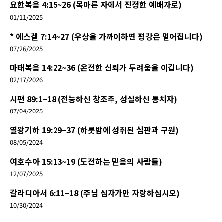
요한복음 4:15~26 (목마른 자에서 진정한 예배자로)
01/11/2025
* 에스겔 7:14~27 (우상을 가까이하면 평강은 멀어집니다)
07/26/2025
마태복음 14:22~36 (온전한 신뢰가 두려움을 이깁니다)
02/17/2026
시편 89:1~18 (전능하신 창조주, 성실하신 통치자)
07/04/2025
열왕기하 19:29~37 (하룻밤에 성취된 심판과 구원)
08/05/2024
여호수아 15:13~19 (도전하는 믿음의 사람들)
12/07/2025
갈라디아서 6:11~18 (주님 십자가만 자랑하십시오)
10/30/2024