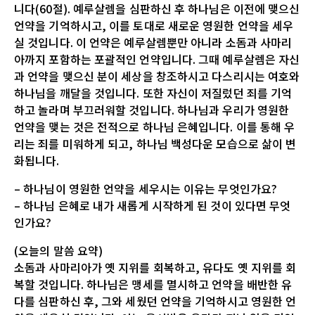
니다(60절). 예루살렘을 심판하신 후 하나님은 이전에 맺으신
언약을 기억하시고, 이를 토대로 새로운 영원한 언약을 세우
실 것입니다. 이 언약은 예루살렘뿐만 아니라 소돔과 사마리
아까지 포함하는 포괄적인 언약입니다. 그때 예루살렘은 자신
과 언약을 맺으신 분이 세상을 창조하시고 다스리시는 여호와
하나님을 깨달을 것입니다. 또한 자신이 저질렀던 죄를 기억
하고 놀라며 부끄러워할 것입니다. 하나님과 우리가 영원한
언약을 맺는 것은 전적으로 하나님 은혜입니다. 이를 통해 우
리는 죄를 미워하게 되고, 하나님 백성다운 모습으로 삶이 변
화됩니다.
– 하나님이 영원한 언약을 세우시는 이유는 무엇인가요?
– 하나님 은혜로 내가 새롭게 시작하게 된 것이 있다면 무엇
인가요?
(오늘의 말씀 요약)
소돔과 사마리아가 옛 지위를 회복하고, 유다도 옛 지위를 회
복할 것입니다. 하나님은 맹세를 멸시하고 언약을 배반한 유
다를 심판하신 후, 그와 세웠던 언약을 기억하시고 영원한 언