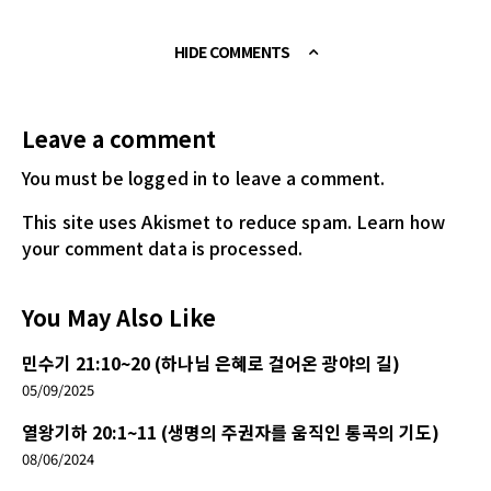
HIDE COMMENTS
Leave a comment
You must be logged in
to leave a comment.
This site uses Akismet to reduce spam.
Learn how
your comment data is processed.
You May Also Like
민수기 21:10~20 (하나님 은혜로 걸어온 광야의 길)
05/09/2025
열왕기하 20:1~11 (생명의 주권자를 움직인 통곡의 기도)
08/06/2024