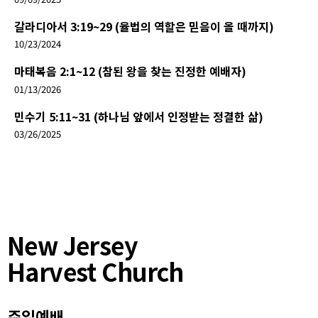
갈라디아서 3:19~29 (율법의 역할은 믿음이 올 때까지)
10/23/2024
마태복음 2:1~12 (참된 왕을 찾는 진정한 예배자)
01/13/2026
민수기 5:11~31 (하나님 앞에서 인정받는 정결한 삶)
03/26/2025
New Jersey
Harvest Church
주일예배