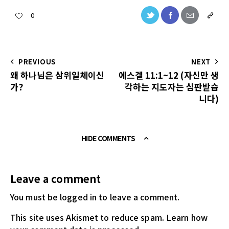
0
PREVIOUS
NEXT
왜 하나님은 삼위일체이신
에스겔 11:1~12 (자신만 생
가?
각하는 지도자는 심판받습
니다)
HIDE COMMENTS
Leave a comment
You must be logged in
to leave a comment.
This site uses Akismet to reduce spam.
Learn how