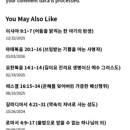
your comment data is processed.
You May Also Like
이사야 9:1~7 (어둠을 밝히는 한 아기의 탄생)
12/22/2025
마태복음 20:1~16 (쓰임받는 기쁨을 아는 사명자)
03/03/2026
요한복음 14:1~14 (길이요 진리요 생명이신 예수 그리스도)
02/19/2025
에스겔 16:15~34 (은혜를 잊어버린 가증한 배신행위)
08/10/2025
갈라디아서 4:21~31 (약속의 자녀로 사는 성도)
10/26/2024
로마서 4:9~17 (율법으로 얻을 수 없는 하나님의 의)
09/09/2025