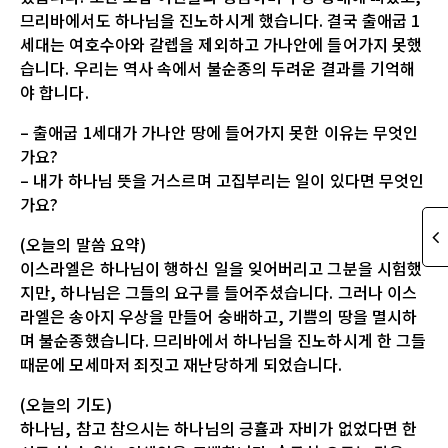
므리바에서도 하나님을 진노하시게 했습니다. 결국 출애굽 1
세대는 여호수아와 갈렙을 제외하고 가나안에 들어가지 못했
습니다. 우리는 역사 속에서 불순종의 두려운 결과를 기억해
야 합니다.
– 출애굽 1세대가 가나안 땅에 들어가지 못한 이유는 무엇인
가요?
– 내가 하나님 뜻을 거스르며 고집부리는 일이 있다면 무엇인
가요?
(오늘의 말씀 요약)
이스라엘은 하나님이 행하신 일을 잊어버리고 그분을 시험했
지만, 하나님은 그들의 요구를 들어주셨습니다. 그러나 이스
라엘은 송아지 우상을 만들어 숭배하고, 기쁨의 땅을 멸시하
며 불순종했습니다. 므리바에서 하나님을 진노하시게 한 그들
때문에 모세마저 죄짓고 재난당하게 되었습니다.
(오늘의 기도)
하나님, 참고 참으시는 하나님의 긍휼과 자비가 없었다면 한