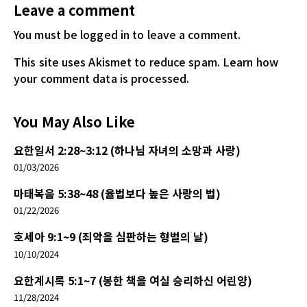
Leave a comment
You must be logged in
to leave a comment.
This site uses Akismet to reduce spam.
Learn how
your comment data is processed.
You May Also Like
요한일서 2:28~3:12 (하나님 자녀의 소망과 사랑)
01/03/2026
마태복음 5:38~48 (율법보다 높은 사랑의 법)
01/22/2026
호세아 9:1~9 (죄악을 심판하는 형벌의 날)
10/10/2024
요한계시록 5:1~7 (봉한 책을 여실 승리하신 어린양)
11/28/2024