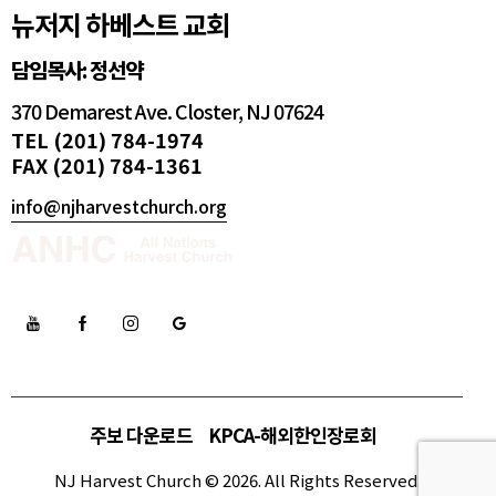
뉴저지 하베스트 교회
담임목사: 정선약
370 Demarest Ave. Closter, NJ 07624
TEL (201) 784-1974
FAX (201) 784-1361
info@njharvestchurch.org
주보 다운로드
KPCA-해외한인장로회
NJ Harvest Church © 2026. All Rights Reserved.