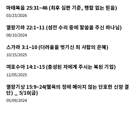
마태복음 25:31~46 (최후 심판 기준, 행함 없는 믿음)
03/23/2026
열왕기하 22:1~11 (성전 수리 중에 말씀을 주신 하나님)
08/10/2024
스가랴 3:1~10 (더러움을 벗기신 죄 사함의 은혜)
10/15/2025
여호수아 14:1~15 (충성된 자에게 주시는 복된 기업)
12/05/2025
열왕기상 15:9~24(혈육의 정에 매이지 않는 단호한 신앙 결
단) _ 5/10(금)
05/09/2024