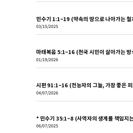
민수기 1:1~19 (약속의 땅으로 나아가는 철
03/15/2025
마태복음 5:1~16 (천국 시민이 살아가는 방
01/19/2026
시편 91:1~16 (전능자의 그늘, 가장 좋은 
04/07/2026
* 민수기 35:1~8 (사역자의 생계를 책임지
06/07/2025