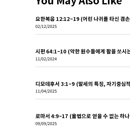
요한복음 12:12~19 (어린 나귀를 타신 겸
02/12/2025
시편 64:1~10 (악한 원수들에게 활을 쏘시
11/02/2024
디모데후서 3:1~9 (말세의 특징, 자기중심적
11/04/2025
로마서 4:9~17 (율법으로 얻을 수 없는 하나
09/09/2025