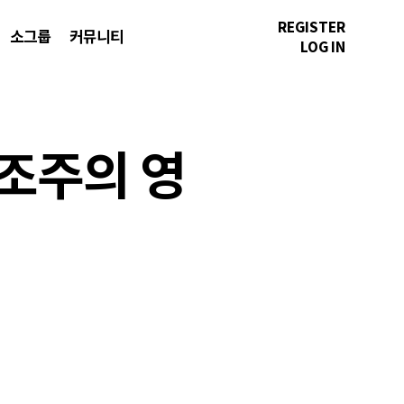
REGISTER
소그룹
커뮤니티
LOG IN
창조주의 영