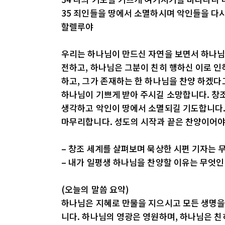
35 죄인들을 땅에서 소멸하시며 악인들을 다
할렐루야
우리는 하나님이 만드신 자연을 보면서 하나님이
전하고, 하나님은 그분이 친히 행하신 이로 인
하고, 그가 존재하는 한 하나님을 찬양 하겠다
하나님이 기쁘게 받아 주시길 소망합니다. 창
생각하고 악인이 땅에서 소멸되길 기도합니다.
마무리합니다. 성도의 시작과 끝은 찬양이어야
– 창조 세계를 살펴보며 묵상한 시편 기자는 
– 내가 일평생 하나님을 찬양할 이유는 무엇
(오늘의 말씀 요약)
하나님은 지혜로 만물을 지으시고 모든 생명을
니다. 하나님의 영광은 영원하며, 하나님은 친