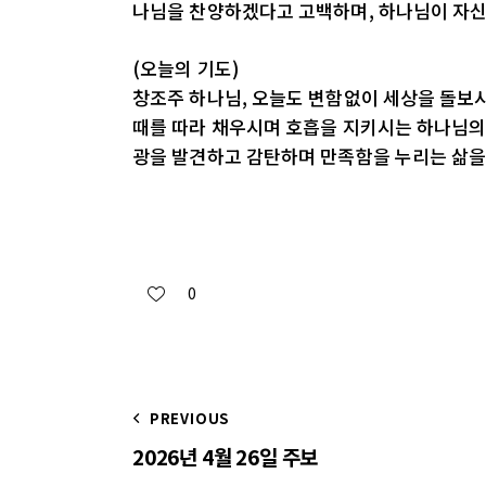
나님을 찬양하겠다고 고백하며, 하나님이 자신
(오늘의 기도)
창조주 하나님, 오늘도 변함없이 세상을 돌보
때를 따라 채우시며 호흡을 지키시는 하나님의 
광을 발견하고 감탄하며 만족함을 누리는 삶을 
0
PREVIOUS
2026년 4월 26일 주보