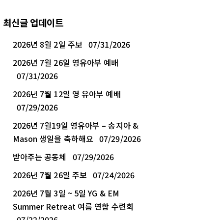
최신글 업데이트
2026년 8월 2일 주보
07/31/2026
2026년 7월 26일 영유아부 예배
07/31/2026
2026년 7월 12일 영 유아부 예배
07/29/2026
2026년 7월19일 영유아부 – 송지아 &
Mason 생일을 축하해요
07/29/2026
받아주는 공동체
07/29/2026
2026년 7월 26일 주보
07/24/2026
2026년 7월 3일 ~ 5일 YG & EM
Summer Retreat 여름 연합 수련회
07/22/2026