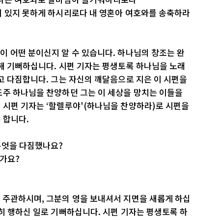
시 있지 못하게 하시리로다 내 영혼아 여호와를 송축하라
 어떤 분이신지 알 수 있습니다. 하나님의 창조는 완
해 기뻐하십니다. 시편 기자는 평생토록 하나님을 노래
고 다짐합니다. 그는 자신의 깨달음으로 지은 이 시편을
조주 하나님을 찬양하던 그는 이 세상을 망치는 이들을
 시편 기자는 ‘할렐루야'(하나님을 찬양하라)로 시편을
 합니다.
무엇을 다짐했나요?
인가요?
 주관하시며, 그분의 영을 보내셔서 지면을 새롭게 하십
히 행하신 일로 기뻐하십니다. 시편 기자는 평생토록 하