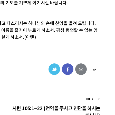
의 기도를 기쁘게 여기시길 바랍니다.
시고 다스리시는 하나님의 손에 찬양을 올려 드립니다.
이름을 즐거이 부르게 하소서. 평생 형언할 수 없는 영
살게 하소서.(아멘)
NEXT
시편 105:1~22 (언약을 주시고 연단을 하시는