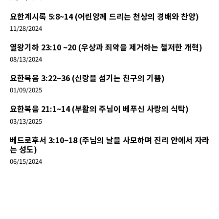
요한계시록 5:8~14 (어린양께 드리는 천상의 경배와 찬양)
11/28/2024
열왕기하 23:10 ~20 (우상과 죄악을 제거하는 철저한 개혁)
08/13/2024
요한복음 3:22~36 (신랑을 섬기는 친구의 기쁨)
01/09/2025
요한복음 21:1~14 (부활의 주님이 베푸신 사랑의 식탁)
03/13/2025
베드로후서 3:10~18 (주님의 날을 사모하며 진리 안에서 자라
는 성도)
06/15/2024