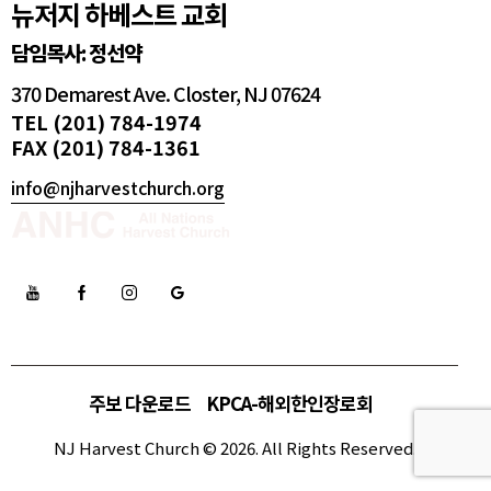
뉴저지 하베스트 교회
담임목사: 정선약
370 Demarest Ave. Closter, NJ 07624
TEL (201) 784-1974
FAX (201) 784-1361
info@njharvestchurch.org
주보 다운로드
KPCA-해외한인장로회
NJ Harvest Church © 2026. All Rights Reserved.