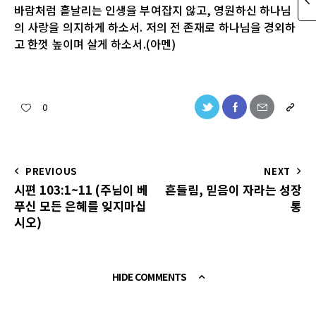
바람처럼 흩날리는 인생을 부여잡지 않고, 영원하신 하나님
의 사랑을 의지하게 하소서. 저의 전 존재로 하나님을 경외하
고 한껏 높이며 살게 하소서.(아멘)
0
PREVIOUS
NEXT
시편 103:1~11 (주님이 베
흔들림, 믿음이 자라는 성장
푸신 모든 은혜를 잊지마십
통
시오)
HIDE COMMENTS