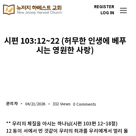
REGISTER
LOG IN
시편 103:12~22 (허무한 인생에 베푸
시는 영원한 사랑)
생명의 삶
관리자
04/21/2026
332
Views
0
Comments
** 우리의 체질을 아시는 하나님(시편 103편 12~18절)
12 동이 서에서 먼 것같이 우리의 죄과를 우리에게서 멀리 옮