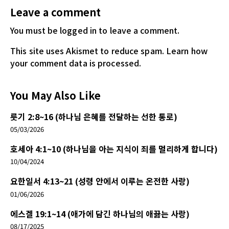
Leave a comment
You must be logged in
to leave a comment.
This site uses Akismet to reduce spam.
Learn how
your comment data is processed.
You May Also Like
룻기 2:8~16 (하나님 은혜를 전달하는 선한 통로)
05/03/2026
호세아 4:1~10 (하나님을 아는 지식이 죄를 멀리하게 합니다)
10/04/2024
요한일서 4:13~21 (성령 안에서 이루는 온전한 사랑)
01/06/2026
에스겔 19:1~14 (애가에 담긴 하나님의 애끓는 사랑)
08/17/2025