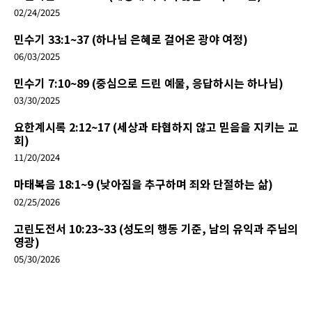
02/24/2025
민수기 33:1~37 (하나님 은혜로 걸어온 광야 여정)
06/03/2025
민수기 7:10~89 (중심으로 드린 예물, 응답하시는 하나님)
03/30/2025
요한계시록 2:12~17 (세상과 타협하지 않고 믿음을 지키는 교
회)
11/20/2024
마태복음 18:1~9 (낮아짐을 추구하며 죄와 단절하는 삶)
02/25/2026
고린도전서 10:23~33 (성도의 행동 기준, 남의 유익과 주님의
영광)
05/30/2026