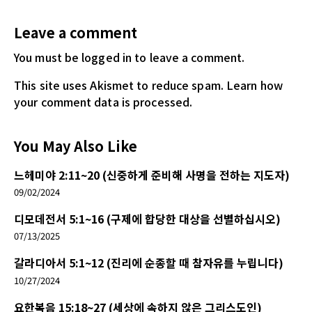
Leave a comment
You must be logged in
to leave a comment.
This site uses Akismet to reduce spam.
Learn how
your comment data is processed.
You May Also Like
느헤미야 2:11~20 (신중하게 준비해 사명을 전하는 지도자)
09/02/2024
디모데전서 5:1~16 (구제에 합당한 대상을 선별하십시오)
07/13/2025
갈라디아서 5:1~12 (진리에 순종할 때 참자유를 누립니다)
10/27/2024
요한복음 15:18~27 (세상에 속하지 않은 그리스도인)