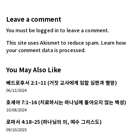
Leave a comment
You must be logged in
to leave a comment.
This site uses Akismet to reduce spam.
Learn how
your comment data is processed.
You May Also Like
베드로후서 2:1~11 (거짓 교사에게 임할 심판과 멸망)
06/12/2024
호세아 7:1~16 (치료하시는 하나님께 돌아오지 않는 백성)
10/08/2024
로마서 4:18~25 (하나님의 의, 예수 그리스도)
09/10/2025