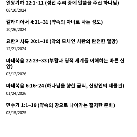
열왕기하 22:1~11 (성전 수리 중에 말씀을 주신 하나님)
08/10/2024
갈라디아서 4:21~31 (약속의 자녀로 사는 성도)
10/26/2024
요한계시록 20:1~10 (악의 모체인 사탄의 완전한 멸망)
12/21/2024
마태복음 22:23~33 (부활과 영적 세계를 이해하는 바른 신
앙)
03/12/2026
마태복음 6:16~24 (하나님을 향한 금식, 신앙인의 재물관)
01/24/2026
민수기 1:1~19 (약속의 땅으로 나아가는 철저한 준비)
03/15/2025