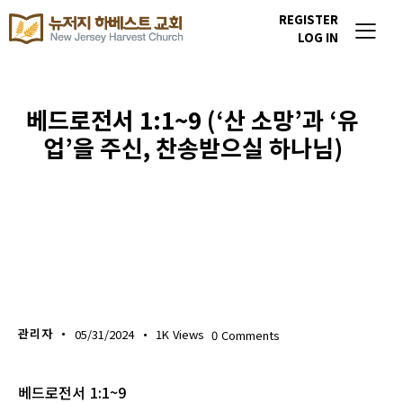
REGISTER
LOG IN
베드로전서 1:1~9 (‘산 소망’과 ‘유
업’을 주신, 찬송받으실 하나님)
생명의 삶
관리자
05/31/2024
1K
Views
0
Comments
베드로전서 1:1~9